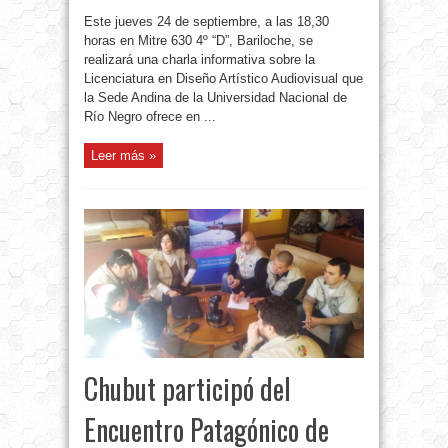
Este jueves 24 de septiembre, a las 18,30
horas en Mitre 630 4º “D”, Bariloche, se
realizará una charla informativa sobre la
Licenciatura en Diseño Artístico Audiovisual que
la Sede Andina de la Universidad Nacional de
Río Negro ofrece en ...
Leer más »
Chubut participó del
Encuentro Patagónico de