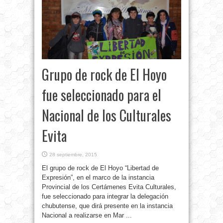
Grupo de rock de El Hoyo
fue seleccionado para el
Nacional de los Culturales
Evita
28 septiembre, 2015
El grupo de rock de El Hoyo “Libertad de
Expresión”, en el marco de la instancia
Provincial de los Certámenes Evita Culturales,
fue seleccionado para integrar la delegación
chubutense, que dirá presente en la instancia
Nacional a realizarse en Mar ...