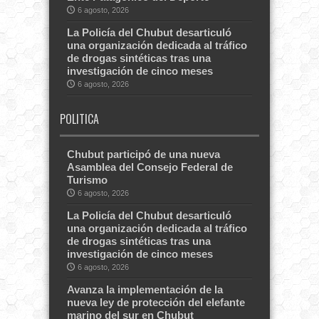
6 agosto, 2026
La Policía del Chubut desarticuló
una organización dedicada al tráfico
de drogas sintéticas tras una
investigación de cinco meses
6 agosto, 2026
POLITICA
Chubut participó de una nueva
Asamblea del Consejo Federal de
Turismo
6 agosto, 2026
La Policía del Chubut desarticuló
una organización dedicada al tráfico
de drogas sintéticas tras una
investigación de cinco meses
6 agosto, 2026
Avanza la implementación de la
nueva ley de protección del elefante
marino del sur en Chubut