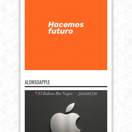
ALONSOAPPLE