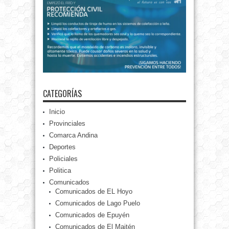
CATEGORÍAS
Inicio
Provinciales
Comarca Andina
Deportes
Policiales
Politica
Comunicados
Comunicados de EL Hoyo
Comunicados de Lago Puelo
Comunicados de Epuyén
Comunicados de El Maitén