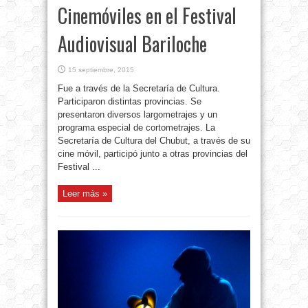
Cinemóviles en el Festival
Audiovisual Bariloche
15 septiembre, 2015
Fue a través de la Secretaría de Cultura.
Participaron distintas provincias. Se
presentaron diversos largometrajes y un
programa especial de cortometrajes. La
Secretaría de Cultura del Chubut, a través de su
cine móvil, participó junto a otras provincias del
Festival ...
Leer más »