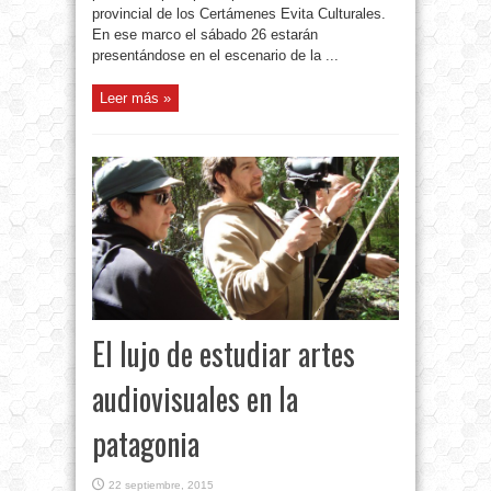
provincial de los Certámenes Evita Culturales.
En ese marco el sábado 26 estarán
presentándose en el escenario de la ...
Leer más »
El lujo de estudiar artes
audiovisuales en la
patagonia
22 septiembre, 2015