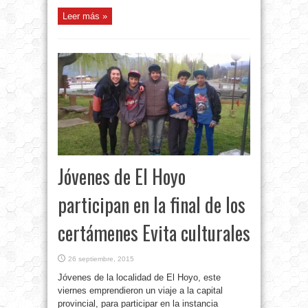
Leer más »
Jóvenes de El Hoyo
participan en la final de los
certámenes Evita culturales
26 septiembre, 2015
Jóvenes de la localidad de El Hoyo, este
viernes emprendieron un viaje a la capital
provincial, para participar en la instancia