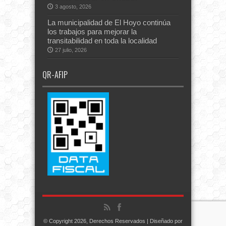
3 agosto, 2026
La municipalidad de El Hoyo continúa
los trabajos para mejorar la
transitabilidad en toda la localidad
27 julio, 2026
QR-AFIP
© Copyright 2026, Derechos Reservados | Diseñado por