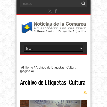
Home
/
Archivo de Etiquetas: Cultura
(página 4)
Archivo de Etiquetas:
Cultura