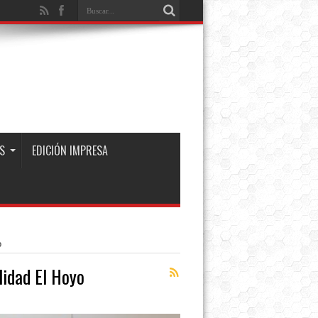
S
EDICIÓN IMPRESA
o
lidad El Hoyo