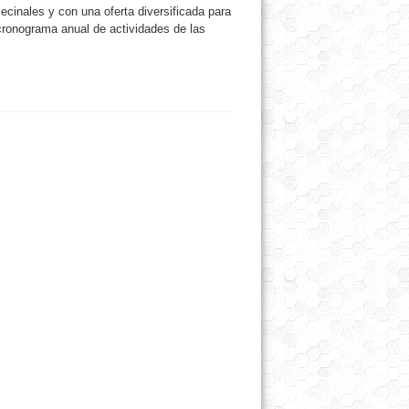
vecinales y con una oferta diversificada para
 cronograma anual de actividades de las