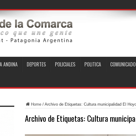
A ANDINA
DEPORTES
POLICIALES
POLITICA
COMUNICADO
Home
/
Archivo de Etiquetas: Cultura municipalidad El Hoy
Archivo de Etiquetas:
Cultura municipa