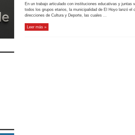
En un trabajo articulado con instituciones educativas y juntas 
todos los grupos etarios, la municipalidad de El Hoyo lanzó el
direcciones de Cultura y Deporte, las cuales ...
Leer más »