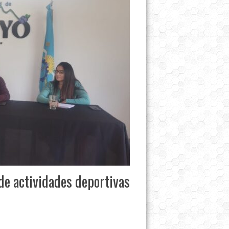
 de actividades deportivas