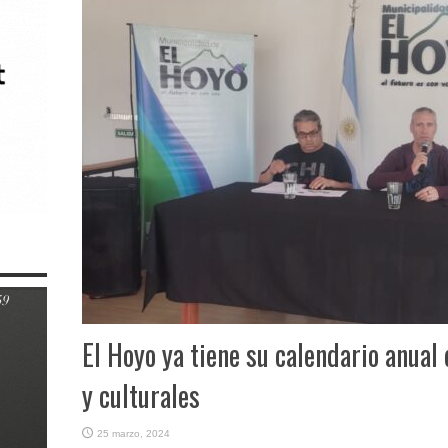
El Hoyo ya tiene su calendario anual
y culturales
25 marzo, 2024