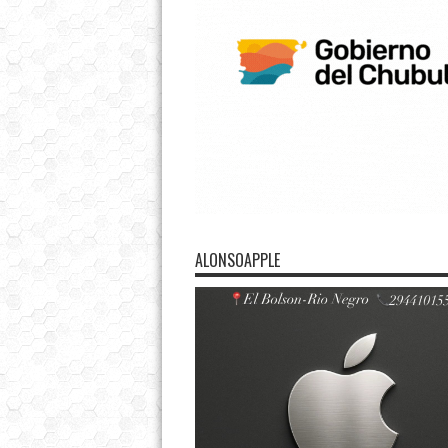
ALONSOAPPLE