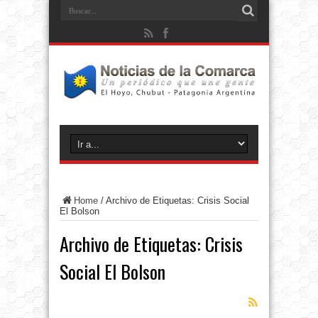
Home
/
Archivo de Etiquetas: Crisis Social
El Bolson
Archivo de Etiquetas:
Crisis
Social El Bolson