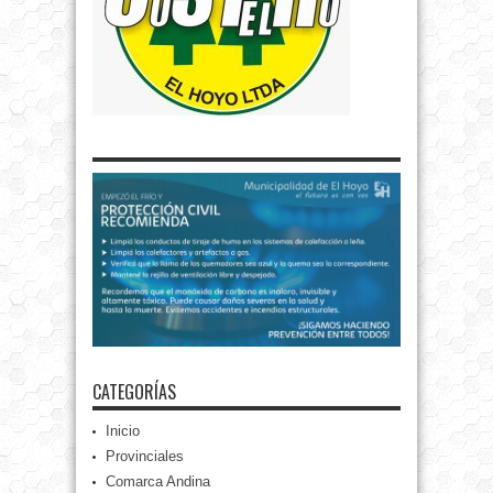
CATEGORÍAS
Inicio
Provinciales
Comarca Andina