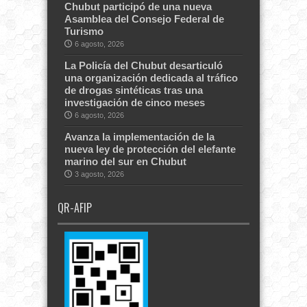
Chubut participó de una nueva
Asamblea del Consejo Federal de
Turismo
6 agosto, 2026
La Policía del Chubut desarticuló
una organización dedicada al tráfico
de drogas sintéticas tras una
investigación de cinco meses
6 agosto, 2026
Avanza la implementación de la
nueva ley de protección del elefante
marino del sur en Chubut
3 agosto, 2026
QR-AFIP