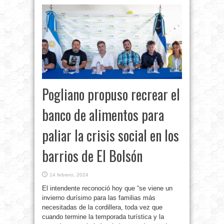
Pogliano propuso recrear el
banco de alimentos para
paliar la crisis social en los
barrios de El Bolsón
14 febrero, 2024
El intendente reconoció hoy que “se viene un
invierno durísimo para las familias más
necesitadas de la cordillera, toda vez que
cuando termine la temporada turística y la