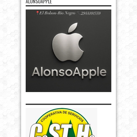
ALONSOAPPLE