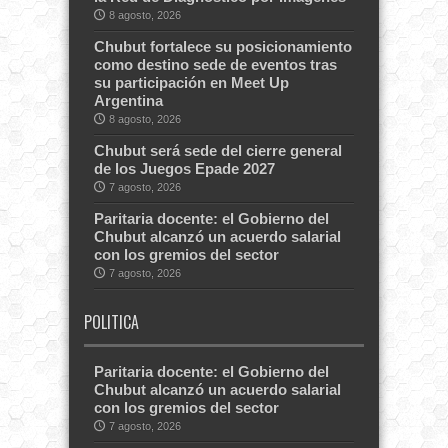
8 agosto, 2026
Chubut fortalece su posicionamiento
como destino sede de eventos tras
su participación en Meet Up
Argentina
8 agosto, 2026
Chubut será sede del cierre general
de los Juegos Epade 2027
7 agosto, 2026
Paritaria docente: el Gobierno del
Chubut alcanzó un acuerdo salarial
con los gremios del sector
7 agosto, 2026
POLITICA
Paritaria docente: el Gobierno del
Chubut alcanzó un acuerdo salarial
con los gremios del sector
7 agosto, 2026