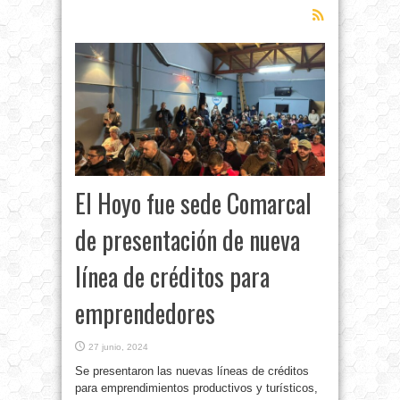
El Hoyo fue sede Comarcal
de presentación de nueva
línea de créditos para
emprendedores
27 junio, 2024
Se presentaron las nuevas líneas de créditos
para emprendimientos productivos y turísticos,