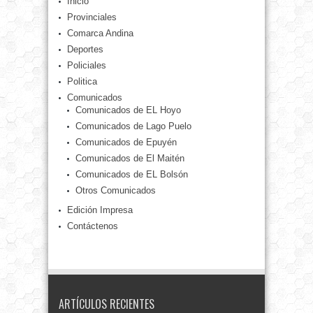
Inicio
Provinciales
Comarca Andina
Deportes
Policiales
Politica
Comunicados
Comunicados de EL Hoyo
Comunicados de Lago Puelo
Comunicados de Epuyén
Comunicados de El Maitén
Comunicados de EL Bolsón
Otros Comunicados
Edición Impresa
Contáctenos
ARTÍCULOS RECIENTES