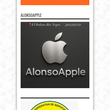
ALONSOAPPLE