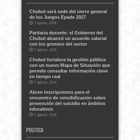
Chubut será sede del cierre general
de los Juegos Epade 2027
7 agosto, 2026
Paritaria docente: el Gobierno del
Chubut alcanzó un acuerdo salarial
con los gremios del sector
7 agosto, 2026
Chubut fortalece la gestión pública
con un nuevo Mapa de Situación que
permite consultar información clave
en tiempo real
7 agosto, 2026
Abren inscripciones para el
encuentro de sensibilización sobre
prevención del suicidio en ámbitos
educativos
7 agosto, 2026
POLITICA