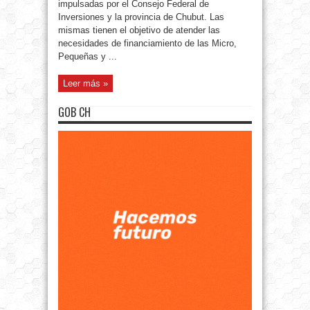
impulsadas por el Consejo Federal de
Inversiones y la provincia de Chubut. Las
mismas tienen el objetivo de atender las
necesidades de financiamiento de las Micro,
Pequeñas y ...
Leer más »
GOB CH