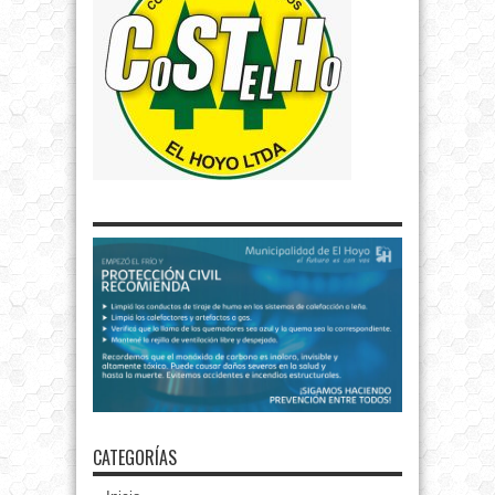
CATEGORÍAS