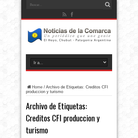
Home
/
Archivo de Etiquetas: Creditos CFI
produccion y turismo
Archivo de Etiquetas:
Creditos CFI produccion y
turismo