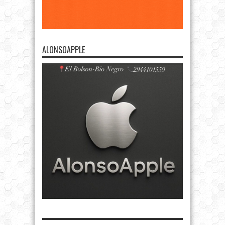
ALONSOAPPLE