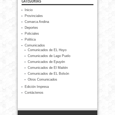
CATEGORÍAS
Inicio
Provinciales
Comarca Andina
Deportes
Policiales
Politica
Comunicados
Comunicados de EL Hoyo
Comunicados de Lago Puelo
Comunicados de Epuyén
Comunicados de El Maitén
Comunicados de EL Bolsón
Otros Comunicados
Edición Impresa
Contáctenos