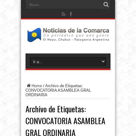
Home
/
Archivo de Etiquetas:
CONVOCATORIA ASAMBLEA GRAL
ORDINARIA
Archivo de Etiquetas:
CONVOCATORIA ASAMBLEA
GRAL ORDINARIA