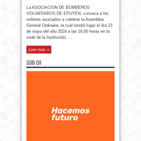
La ASOCIACION DE BOMBEROS
VOLUNTARIOS DE EPUYEN, convoca a los
señores asociados a celebrar la Asamblea
General Ordinaria, la cual tendrá lugar el día 23
de mayo del año 2024 a las 16:00 horas en la
sede de la Institución, ...
Leer más »
GOB CH