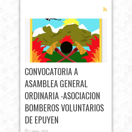
CONVOCATORIA A
ASAMBLEA GENERAL
ORDINARIA -ASOCIACION
BOMBEROS VOLUNTARIOS
DE EPUYEN
1 mayo, 2024