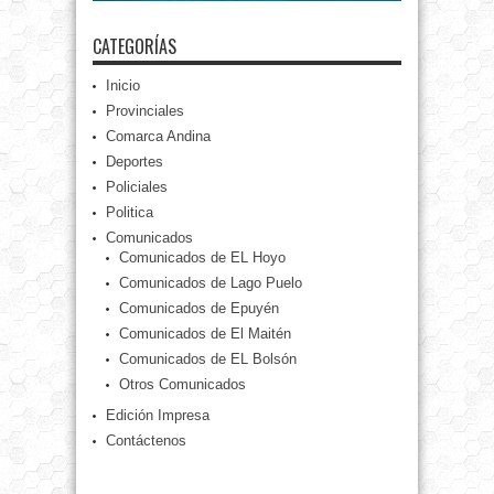
CATEGORÍAS
Inicio
Provinciales
Comarca Andina
Deportes
Policiales
Politica
Comunicados
Comunicados de EL Hoyo
Comunicados de Lago Puelo
Comunicados de Epuyén
Comunicados de El Maitén
Comunicados de EL Bolsón
Otros Comunicados
Edición Impresa
Contáctenos