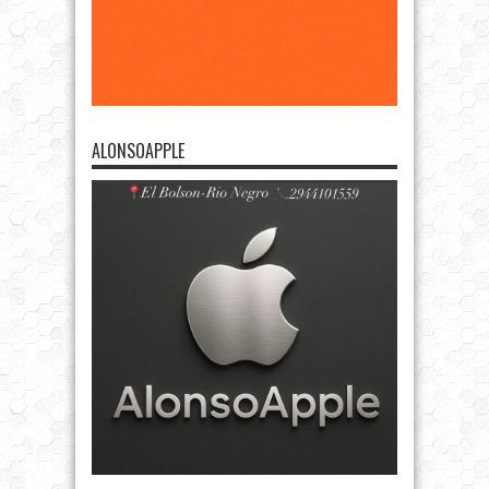
ALONSOAPPLE