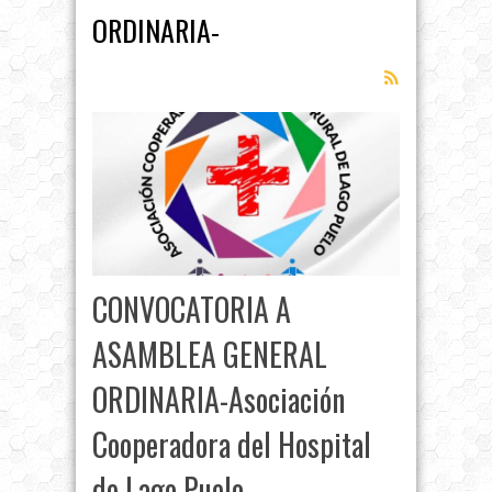
ORDINARIA-
CONVOCATORIA A
ASAMBLEA GENERAL
ORDINARIA-Asociación
Cooperadora del Hospital
de Lago Puelo-