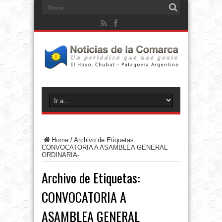
Home
/
Archivo de Etiquetas:
CONVOCATORIA A ASAMBLEA GENERAL
ORDINARIA-
Archivo de Etiquetas:
CONVOCATORIA A
ASAMBLEA GENERAL