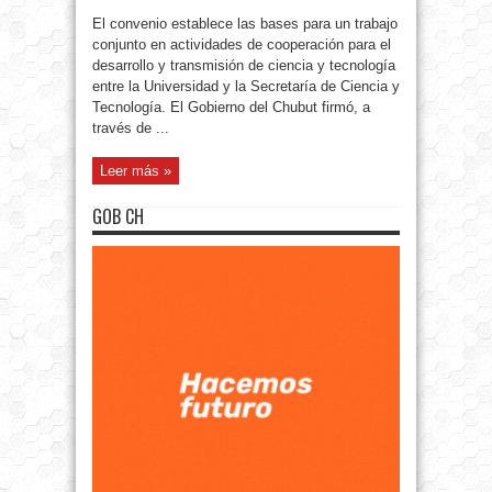
El convenio establece las bases para un trabajo
conjunto en actividades de cooperación para el
desarrollo y transmisión de ciencia y tecnología
entre la Universidad y la Secretaría de Ciencia y
Tecnología. El Gobierno del Chubut firmó, a
través de ...
Leer más »
GOB CH