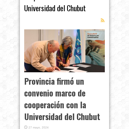
Universidad del Chubut
Provincia firmó un
convenio marco de
cooperación con la
Universidad del Chubut
27 mayo, 2024