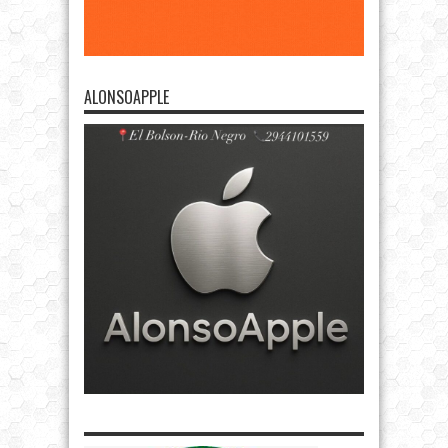
ALONSOAPPLE