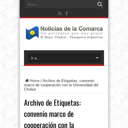
Home
/
Archivo de Etiquetas: convenio
marco de cooperación con la Universidad del
Chubut
Archivo de Etiquetas:
convenio marco de
cooperación con la