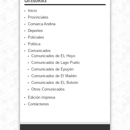
CATEGORÍAS
Inicio
Provinciales
Comarca Andina
Deportes
Policiales
Politica
Comunicados
Comunicados de EL Hoyo
Comunicados de Lago Puelo
Comunicados de Epuyén
Comunicados de El Maitén
Comunicados de EL Bolsón
Otros Comunicados
Edición Impresa
Contáctenos