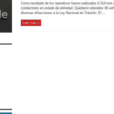
Como resultado de los operativos fueron realizados 6.314 test 
conductores en estado de ebriedad. Quedaron retenidos 38 veh
diversas infracciones a la Ley Nacional de Tránsito. El ...
Leer más »