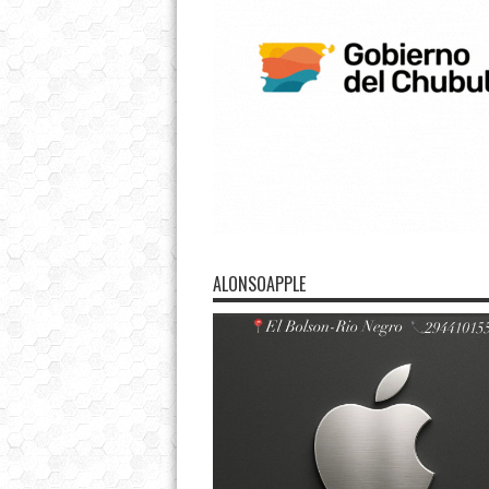
ALONSOAPPLE