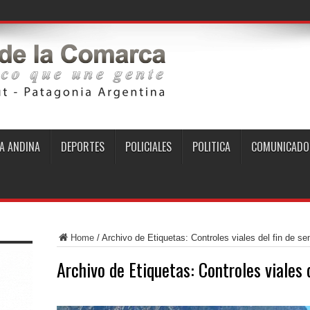
A ANDINA
DEPORTES
POLICIALES
POLITICA
COMUNICADO
Home
/
Archivo de Etiquetas: Controles viales del fin de s
Archivo de Etiquetas:
Controles viales 