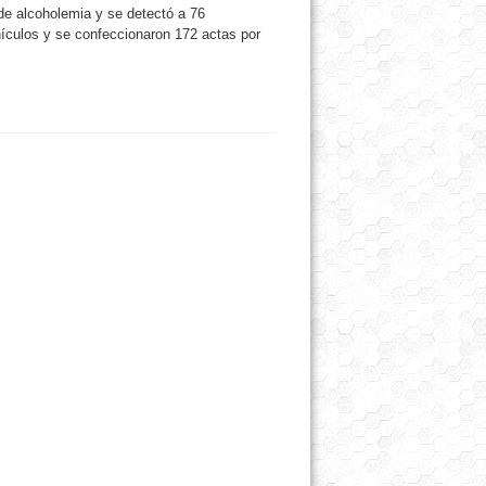
de alcoholemia y se detectó a 76
ículos y se confeccionaron 172 actas por