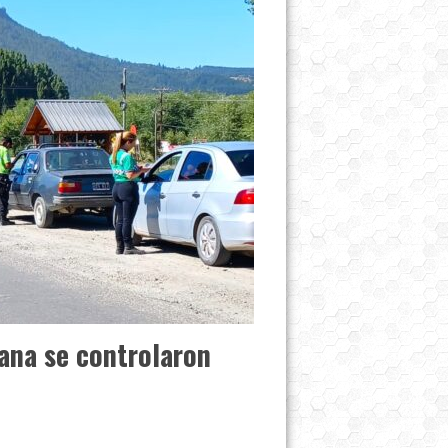
mana se controlaron