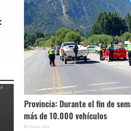
Provincia: Durante el fin de se
más de 10.000 vehículos
23 enero, 2024