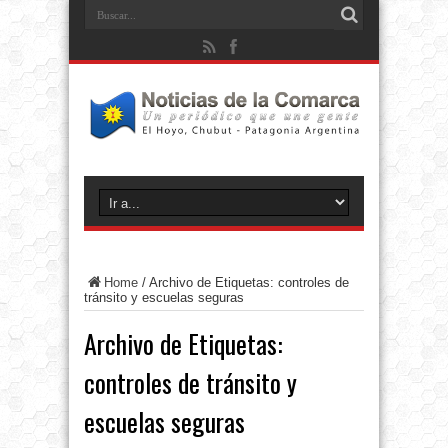
Home
/
Archivo de Etiquetas: controles de
tránsito y escuelas seguras
Archivo de Etiquetas:
controles de tránsito y
escuelas seguras