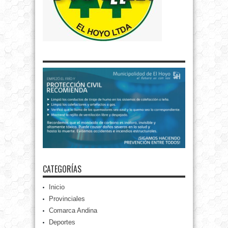
CATEGORÍAS
Inicio
Provinciales
Comarca Andina
Deportes