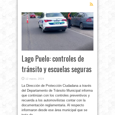
Lago Puelo: controles de
tránsito y escuelas seguras
12 marzo, 2024
La Dirección de Protección Ciudadana a través
del Departamento de Tránsito Municipal informa
que continúan con los controles preventivos y
recuerda a los automovilistas contar con la
documentación reglamentaria. Al respecto
informaron desde ese área municipal que se
trata de ...