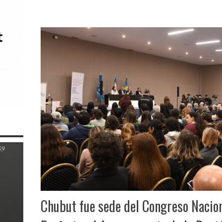
Chubut fue sede del Congreso Nacion