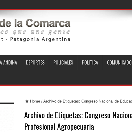
A ANDINA
DEPORTES
POLICIALES
POLITICA
COMUNICADO
Home
/
Archivo de Etiquetas: Congreso Nacional de Educac
Archivo de Etiquetas:
Congreso Naciona
Profesional Agropecuaria