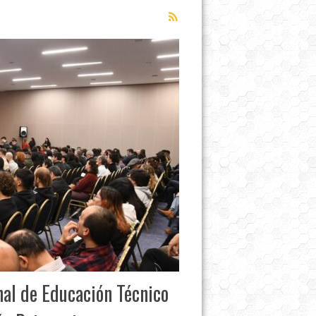
al de Educación Técnico