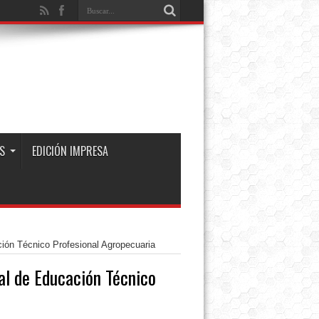
S
EDICIÓN IMPRESA
ión Técnico Profesional Agropecuaria
l de Educación Técnico