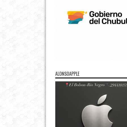
ALONSOAPPLE