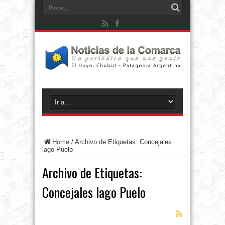
Home
/
Archivo de Etiquetas: Concejales
lago Puelo
Archivo de Etiquetas:
Concejales lago Puelo