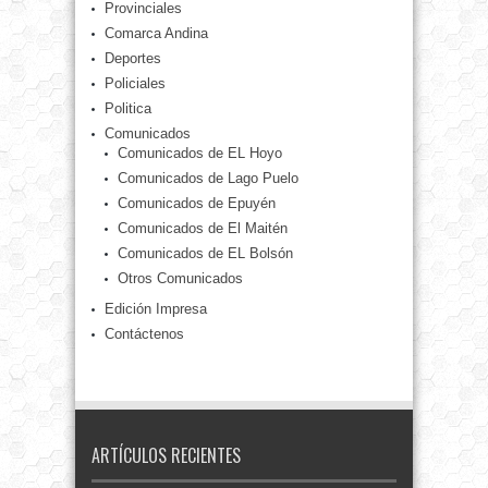
Provinciales
Comarca Andina
Deportes
Policiales
Politica
Comunicados
Comunicados de EL Hoyo
Comunicados de Lago Puelo
Comunicados de Epuyén
Comunicados de El Maitén
Comunicados de EL Bolsón
Otros Comunicados
Edición Impresa
Contáctenos
ARTÍCULOS RECIENTES