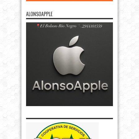
ALONSOAPPLE