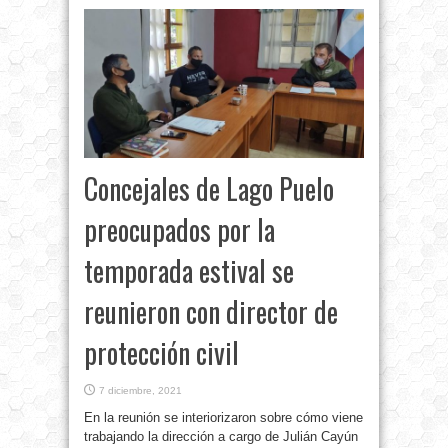
Concejales de Lago Puelo
preocupados por la
temporada estival se
reunieron con director de
protección civil
7 diciembre, 2021
En la reunión se interiorizaron sobre cómo viene
trabajando la dirección a cargo de Julián Cayún