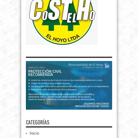
CATEGORÍAS
Inicio