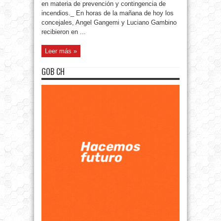
en materia de prevención y contingencia de
incendios._ En horas de la mañana de hoy los
concejales, Angel Gangemi y Luciano Gambino
recibieron en ...
Leer más »
GOB CH