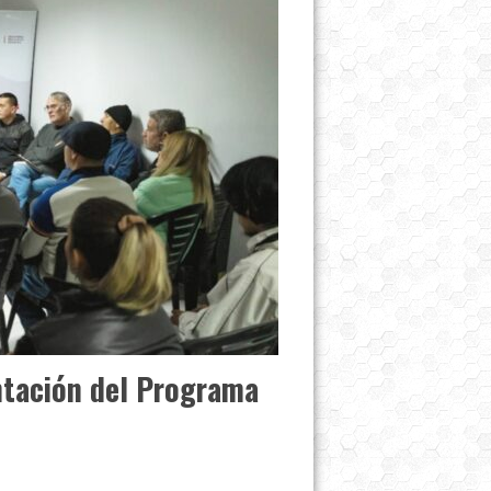
ntación del Programa