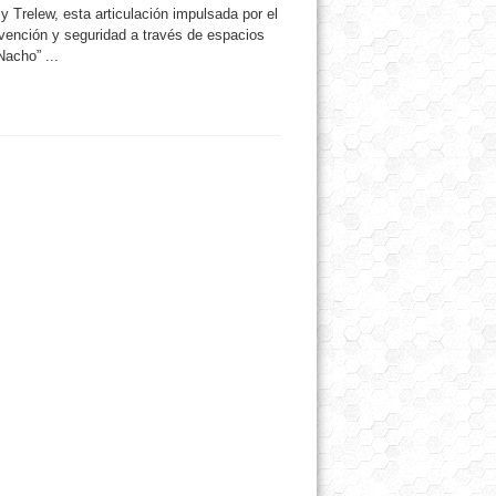
Trelew, esta articulación impulsada por el
vención y seguridad a través de espacios
Nacho” ...