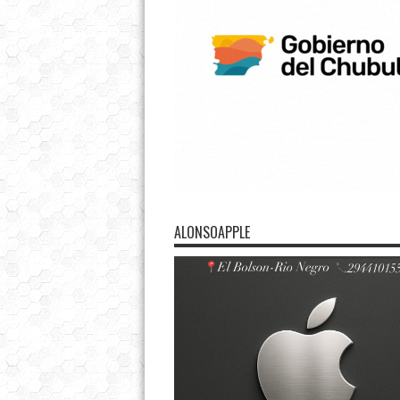
ALONSOAPPLE