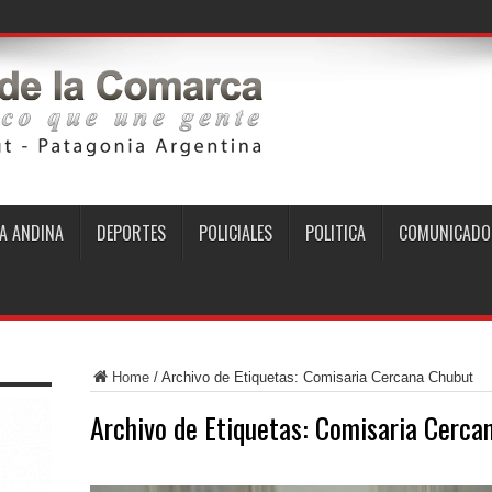
A ANDINA
DEPORTES
POLICIALES
POLITICA
COMUNICADO
Home
/
Archivo de Etiquetas: Comisaria Cercana Chubut
Archivo de Etiquetas:
Comisaria Cerca