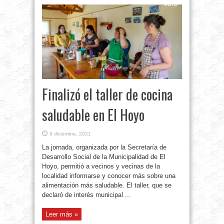
Finalizó el taller de cocina
saludable en El Hoyo
9 diciembre, 2021
La jornada, organizada por la Secretaría de
Desarrollo Social de la Municipalidad de El
Hoyo, permitió a vecinos y vecinas de la
localidad informarse y conocer más sobre una
alimentación más saludable. El taller, que se
declaró de interés municipal ...
Leer más »