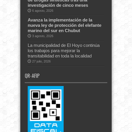
investigación de cinco meses
6 agosto, 2026
Avanza la implementación de la
nueva ley de protección del elefante
marino del sur en Chubut
3 agosto, 2026
La municipalidad de El Hoyo continúa
los trabajos para mejorar la
transitabilidad en toda la localidad
27 julio, 2026
QR-AFIP