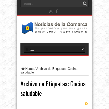
Home
/
Archivo de Etiquetas: Cocina
saludable
Archivo de Etiquetas:
Cocina
saludable