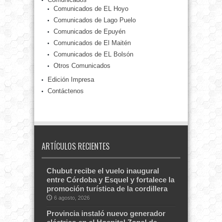
Comunicados de EL Hoyo
Comunicados de Lago Puelo
Comunicados de Epuyén
Comunicados de El Maitén
Comunicados de EL Bolsón
Otros Comunicados
Edición Impresa
Contáctenos
ARTÍCULOS RECIENTES
Chubut recibe el vuelo inaugural
entre Córdoba y Esquel y fortalece la
promoción turística de la cordillera
6 agosto, 2026
Provincia instaló nuevo generador