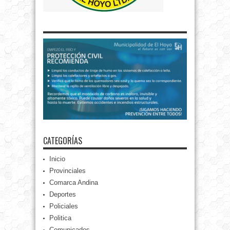
CATEGORÍAS
Inicio
Provinciales
Comarca Andina
Deportes
Policiales
Politica
Comunicados