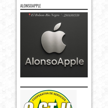
ALONSOAPPLE