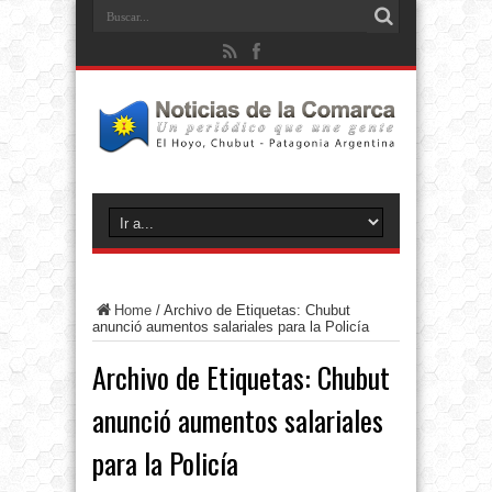
Home
/
Archivo de Etiquetas: Chubut
anunció aumentos salariales para la Policía
Archivo de Etiquetas:
Chubut
anunció aumentos salariales
para la Policía