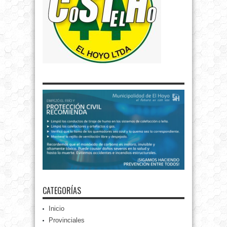
CATEGORÍAS
Inicio
Provinciales