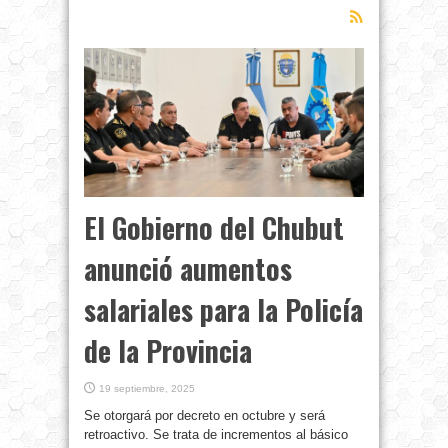
El Gobierno del Chubut
anunció aumentos
salariales para la Policía
de la Provincia
19 septiembre, 2025
Se otorgará por decreto en octubre y será
retroactivo. Se trata de incrementos al básico