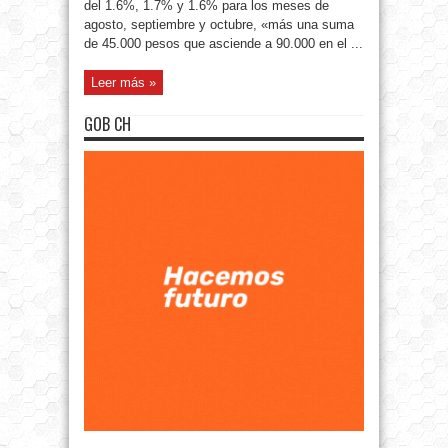
del 1.6%, 1.7% y 1.6% para los meses de
agosto, septiembre y octubre, «más una suma
de 45.000 pesos que asciende a 90.000 en el ...
Leer más »
GOB CH