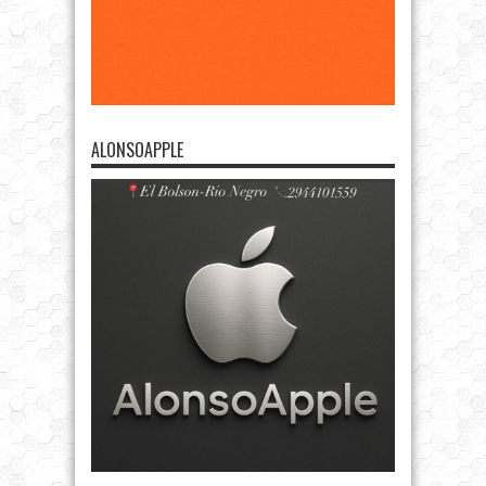
ALONSOAPPLE