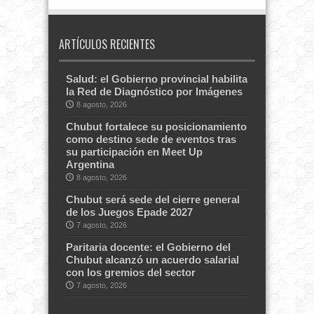
ARTÍCULOS RECIENTES
Salud: el Gobierno provincial habilita
la Red de Diagnóstico por Imágenes
8 agosto, 2026
Chubut fortalece su posicionamiento
como destino sede de eventos tras
su participación en Meet Up
Argentina
8 agosto, 2026
Chubut será sede del cierre general
de los Juegos Epade 2027
7 agosto, 2026
Paritaria docente: el Gobierno del
Chubut alcanzó un acuerdo salarial
con los gremios del sector
7 agosto, 2026