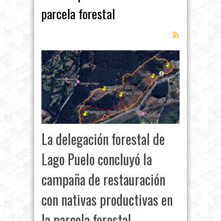
parcela forestal
La delegación forestal de
Lago Puelo concluyó la
campaña de restauración
con nativas productivas en
la parcela forestal