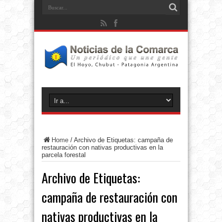
Home
/
Archivo de Etiquetas: campaña de
restauración con nativas productivas en la
parcela forestal
Archivo de Etiquetas:
campaña de restauración con
nativas productivas en la