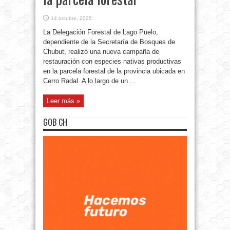
14 octubre, 2025
La Delegación Forestal de Lago Puelo,
dependiente de la Secretaría de Bosques de
Chubut, realizó una nueva campaña de
restauración con especies nativas productivas
en la parcela forestal de la provincia ubicada en
Cerro Radal. A lo largo de un ...
Leer más »
GOB CH