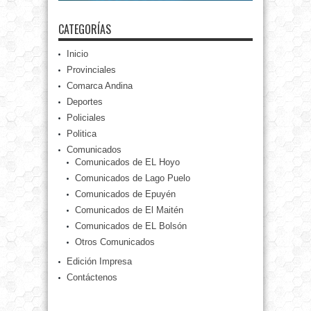
CATEGORÍAS
Inicio
Provinciales
Comarca Andina
Deportes
Policiales
Politica
Comunicados
Comunicados de EL Hoyo
Comunicados de Lago Puelo
Comunicados de Epuyén
Comunicados de El Maitén
Comunicados de EL Bolsón
Otros Comunicados
Edición Impresa
Contáctenos