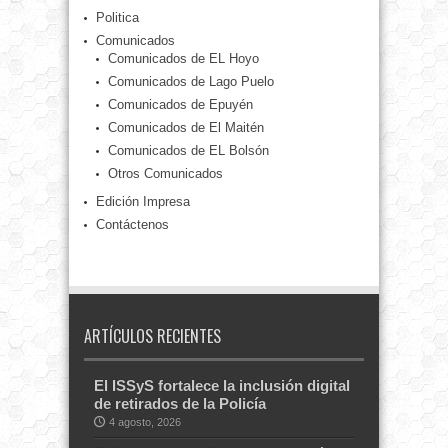
Politica
Comunicados
Comunicados de EL Hoyo
Comunicados de Lago Puelo
Comunicados de Epuyén
Comunicados de El Maitén
Comunicados de EL Bolsón
Otros Comunicados
Edición Impresa
Contáctenos
ARTÍCULOS RECIENTES
El ISSyS fortalece la inclusión digital
de retirados de la Policía
4 agosto, 2026