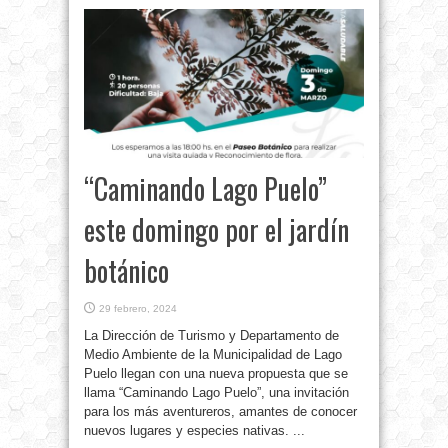
“Caminando Lago Puelo”
este domingo por el jardín
botánico
29 febrero, 2024
La Dirección de Turismo y Departamento de
Medio Ambiente de la Municipalidad de Lago
Puelo llegan con una nueva propuesta que se
llama “Caminando Lago Puelo”, una invitación
para los más aventureros, amantes de conocer
nuevos lugares y especies nativas. ...