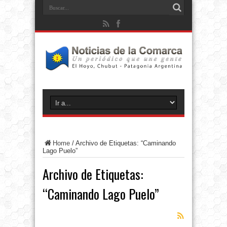
Home
/
Archivo de Etiquetas: “Caminando
Lago Puelo”
Archivo de Etiquetas:
“Caminando Lago Puelo”