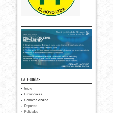
CATEGORÍAS
Inicio
Provinciales
Comarca Andina
Deportes
Policiales