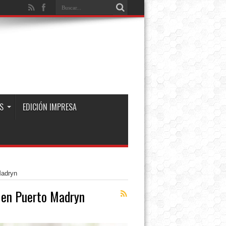
S
EDICIÓN IMPRESA
Madryn
 en Puerto Madryn