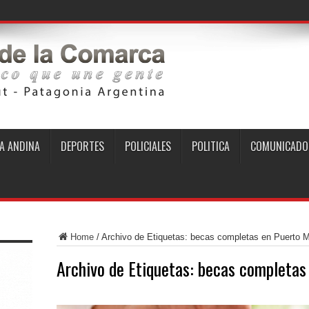
A ANDINA
DEPORTES
POLICIALES
POLITICA
COMUNICADO
Home
/
Archivo de Etiquetas: becas completas en Puerto 
Archivo de Etiquetas:
becas completas