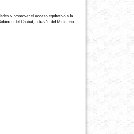
idades y promover el acceso equitativo a la
Gobierno del Chubut, a través del Ministerio