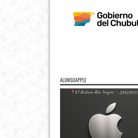
ALONSOAPPLE