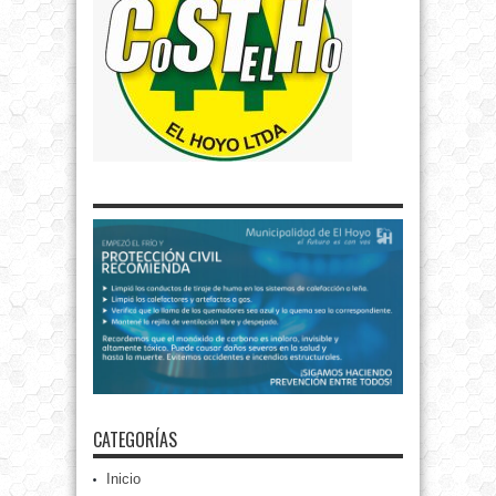
CATEGORÍAS
Inicio