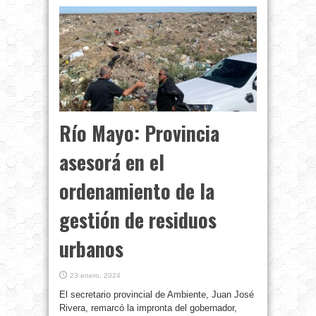
Río Mayo: Provincia
asesorá en el
ordenamiento de la
gestión de residuos
urbanos
23 enero, 2024
El secretario provincial de Ambiente, Juan José
Rivera, remarcó la impronta del gobernador,