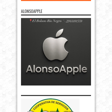
ALONSOAPPLE