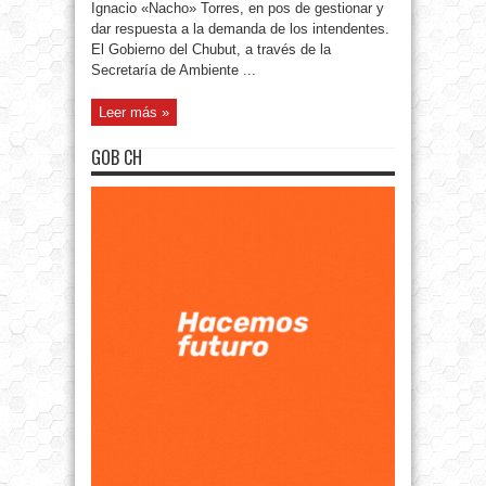
Ignacio «Nacho» Torres, en pos de gestionar y
dar respuesta a la demanda de los intendentes.
El Gobierno del Chubut, a través de la
Secretaría de Ambiente ...
Leer más »
GOB CH