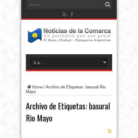
Home
/
Archivo de Etiquetas: basural Rio
Mayo
Archivo de Etiquetas:
basural
Rio Mayo