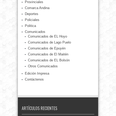
Provinciales
Comarca Andina
Deportes
Policiales
Politica
Comunicados
Comunicados de EL Hoyo
Comunicados de Lago Puelo
Comunicados de Epuyén
Comunicados de El Maitén
Comunicados de EL Bolsón
Otros Comunicados
Edición Impresa
Contáctenos
ARTÍCULOS RECIENTES