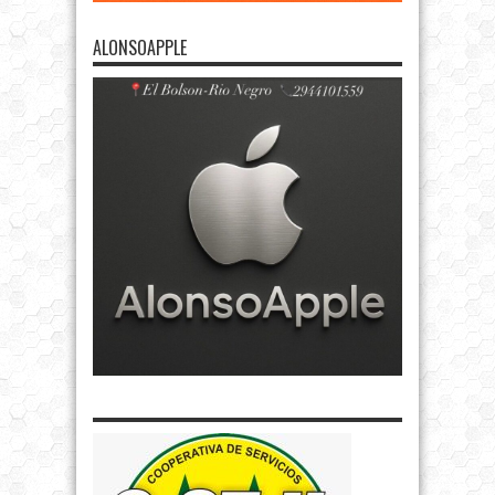
ALONSOAPPLE