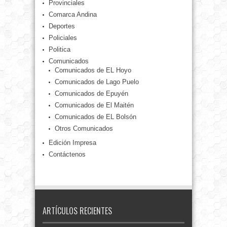
Provinciales
Comarca Andina
Deportes
Policiales
Politica
Comunicados
Comunicados de EL Hoyo
Comunicados de Lago Puelo
Comunicados de Epuyén
Comunicados de El Maitén
Comunicados de EL Bolsón
Otros Comunicados
Edición Impresa
Contáctenos
ARTÍCULOS RECIENTES