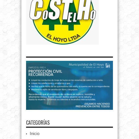
CATEGORÍAS
Inicio