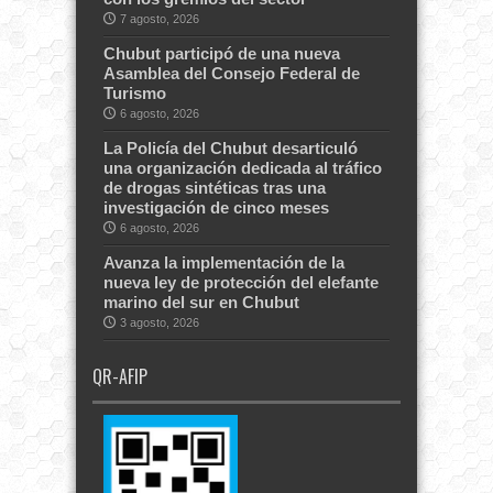
7 agosto, 2026
Chubut participó de una nueva
Asamblea del Consejo Federal de
Turismo
6 agosto, 2026
La Policía del Chubut desarticuló
una organización dedicada al tráfico
de drogas sintéticas tras una
investigación de cinco meses
6 agosto, 2026
Avanza la implementación de la
nueva ley de protección del elefante
marino del sur en Chubut
3 agosto, 2026
QR-AFIP