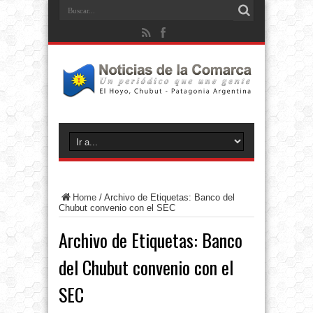
Home
/
Archivo de Etiquetas: Banco del
Chubut convenio con el SEC
Archivo de Etiquetas:
Banco
del Chubut convenio con el
SEC