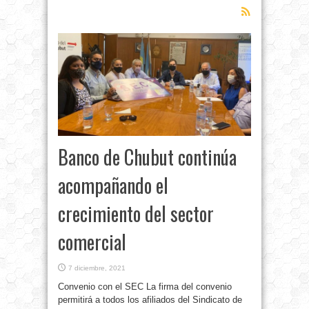
Banco de Chubut continúa
acompañando el
crecimiento del sector
comercial
7 diciembre, 2021
Convenio con el SEC La firma del convenio
permitirá a todos los afiliados del Sindicato de