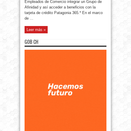
Empleados de Comercio integrar un Grupo de
Afinidad y así acceder a beneficios con la
tarjeta de crédito Patagonia 365.* En el marco
de ...
Leer más »
GOB CH