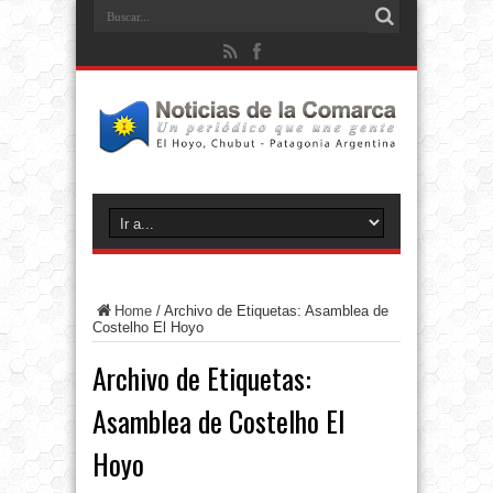
Home
/
Archivo de Etiquetas: Asamblea de
Costelho El Hoyo
Archivo de Etiquetas:
Asamblea de Costelho El
Hoyo