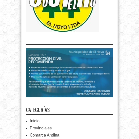
CATEGORÍAS
Inicio
Provinciales
Comarca Andina