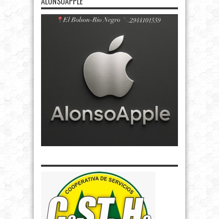
ALONSOAPPLE