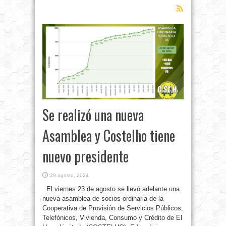
Se realizó una nueva
Asamblea y Costelho tiene
nuevo presidente
29 agosto, 2024
El viernes 23 de agosto se llevó adelante una
nueva asamblea de socios ordinaria de la
Cooperativa de Provisión de Servicios Públicos,
Telefónicos, Vivienda, Consumo y Crédito de El