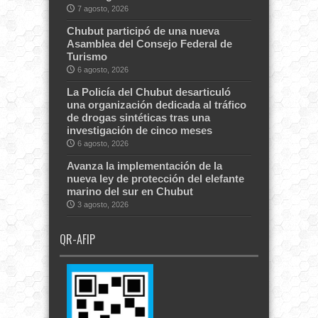
7 agosto, 2026
Chubut participó de una nueva
Asamblea del Consejo Federal de
Turismo
6 agosto, 2026
La Policía del Chubut desarticuló
una organización dedicada al tráfico
de drogas sintéticas tras una
investigación de cinco meses
6 agosto, 2026
Avanza la implementación de la
nueva ley de protección del elefante
marino del sur en Chubut
3 agosto, 2026
QR-AFIP