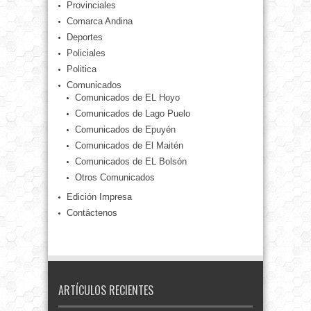
Provinciales
Comarca Andina
Deportes
Policiales
Politica
Comunicados
Comunicados de EL Hoyo
Comunicados de Lago Puelo
Comunicados de Epuyén
Comunicados de El Maitén
Comunicados de EL Bolsón
Otros Comunicados
Edición Impresa
Contáctenos
ARTÍCULOS RECIENTES