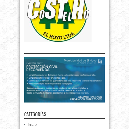
CATEGORÍAS
Inicio