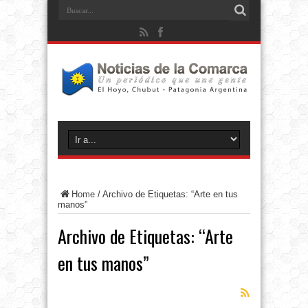
Home
/
Archivo de Etiquetas: “Arte en tus
manos”
Archivo de Etiquetas:
“Arte
en tus manos”