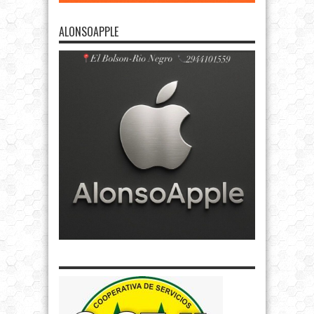
ALONSOAPPLE