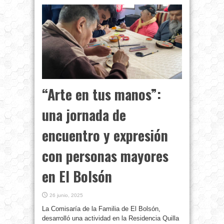
“Arte en tus manos”:
una jornada de
encuentro y expresión
con personas mayores
en El Bolsón
26 junio, 2025
La Comisaría de la Familia de El Bolsón,
desarrolló una actividad en la Residencia Quilla