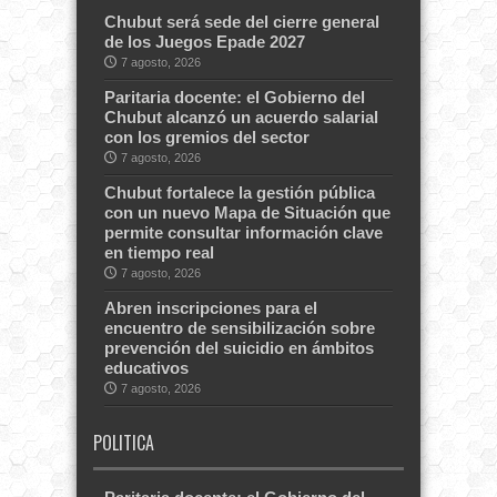
Chubut será sede del cierre general
de los Juegos Epade 2027
7 agosto, 2026
Paritaria docente: el Gobierno del
Chubut alcanzó un acuerdo salarial
con los gremios del sector
7 agosto, 2026
Chubut fortalece la gestión pública
con un nuevo Mapa de Situación que
permite consultar información clave
en tiempo real
7 agosto, 2026
Abren inscripciones para el
encuentro de sensibilización sobre
prevención del suicidio en ámbitos
educativos
7 agosto, 2026
POLITICA