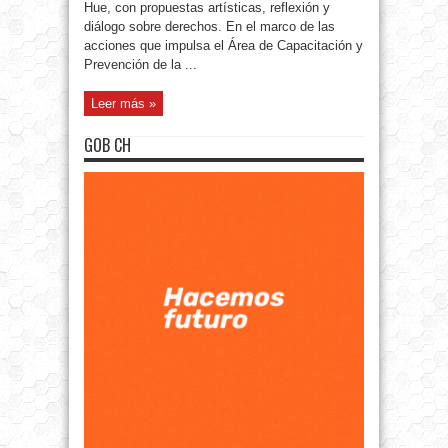
Hue, con propuestas artísticas, reflexión y
diálogo sobre derechos. En el marco de las
acciones que impulsa el Área de Capacitación y
Prevención de la ...
Leer más »
GOB CH