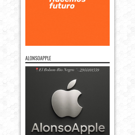
ALONSOAPPLE