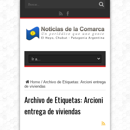
Home
/
Archivo de Etiquetas: Arcioni entrega
de viviendas
Archivo de Etiquetas:
Arcioni
entrega de viviendas