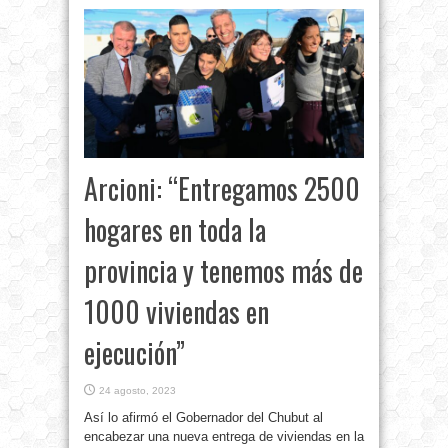
Arcioni: “Entregamos 2500
hogares en toda la
provincia y tenemos más de
1000 viviendas en
ejecución”
24 agosto, 2023
Así lo afirmó el Gobernador del Chubut al
encabezar una nueva entrega de viviendas en la