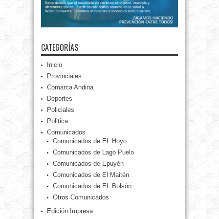
CATEGORÍAS
Inicio
Provinciales
Comarca Andina
Deportes
Policiales
Politica
Comunicados
Comunicados de EL Hoyo
Comunicados de Lago Puelo
Comunicados de Epuyén
Comunicados de El Maitén
Comunicados de EL Bolsón
Otros Comunicados
Edición Impresa