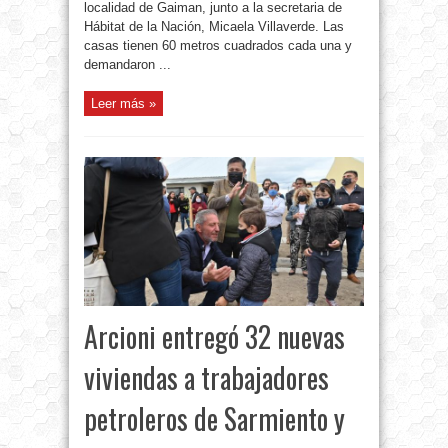
localidad de Gaiman, junto a la secretaria de
Hábitat de la Nación, Micaela Villaverde. Las
casas tienen 60 metros cuadrados cada una y
demandaron ...
Leer más »
Arcioni entregó 32 nuevas
viviendas a trabajadores
petroleros de Sarmiento y