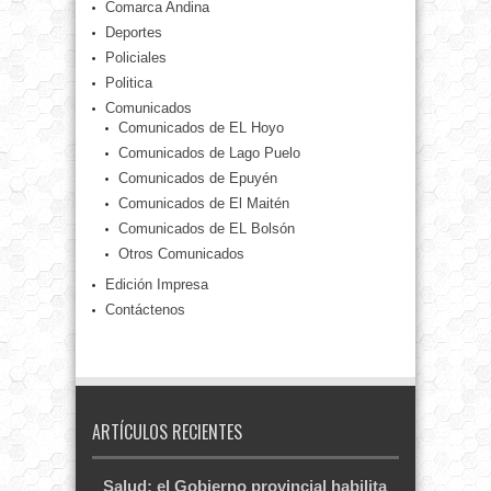
Comarca Andina
Deportes
Policiales
Politica
Comunicados
Comunicados de EL Hoyo
Comunicados de Lago Puelo
Comunicados de Epuyén
Comunicados de El Maitén
Comunicados de EL Bolsón
Otros Comunicados
Edición Impresa
Contáctenos
ARTÍCULOS RECIENTES
Salud: el Gobierno provincial habilita