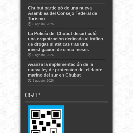
Chubut participó de una nueva
Asamblea del Consejo Federal de
Turismo
6 agosto, 2026
La Policía del Chubut desarticuló
una organización dedicada al tráfico
de drogas sintéticas tras una
investigación de cinco meses
6 agosto, 2026
Avanza la implementación de la
nueva ley de protección del elefante
marino del sur en Chubut
3 agosto, 2026
QR-AFIP