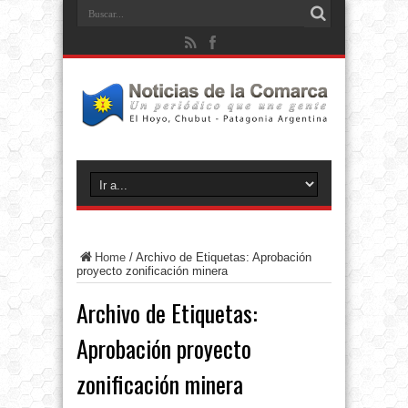
Home
/
Archivo de Etiquetas: Aprobación
proyecto zonificación minera
Archivo de Etiquetas:
Aprobación proyecto
zonificación minera