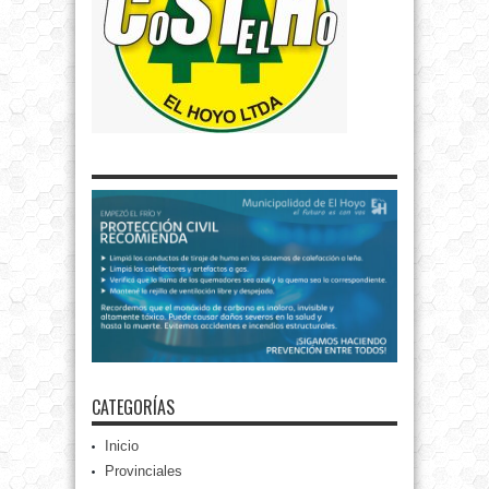
CATEGORÍAS
Inicio
Provinciales