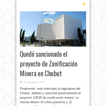
Quedó sancionado el
proyecto de Zonificación
Minera en Chubut
15 diciembre, 2021
Finalmente, este miércoles la legislatura del
Chubut, debatió y sancionó positivamente el
proyecto 128/20 de zonificación minera. La
misma obtuvo 14 votos positivos y 11