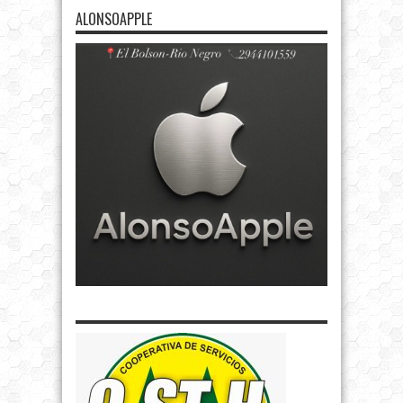
ALONSOAPPLE