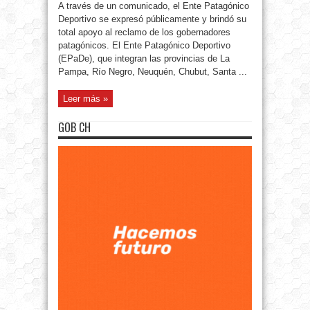
A través de un comunicado, el Ente Patagónico
Deportivo se expresó públicamente y brindó su
total apoyo al reclamo de los gobernadores
patagónicos. El Ente Patagónico Deportivo
(EPaDe), que integran las provincias de La
Pampa, Río Negro, Neuquén, Chubut, Santa ...
Leer más »
GOB CH