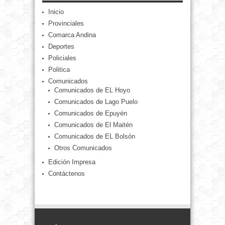
Inicio
Provinciales
Comarca Andina
Deportes
Policiales
Politica
Comunicados
Comunicados de EL Hoyo
Comunicados de Lago Puelo
Comunicados de Epuyén
Comunicados de El Maitén
Comunicados de EL Bolsón
Otros Comunicados
Edición Impresa
Contáctenos