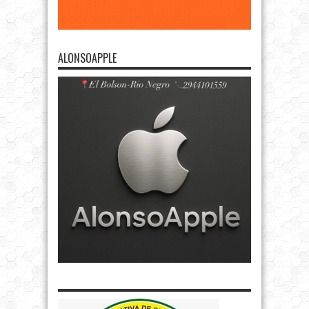
ALONSOAPPLE