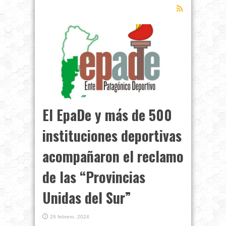
El EpaDe y más de 500
instituciones deportivas
acompañaron el reclamo
de las “Provincias
Unidas del Sur”
26 febrero, 2024