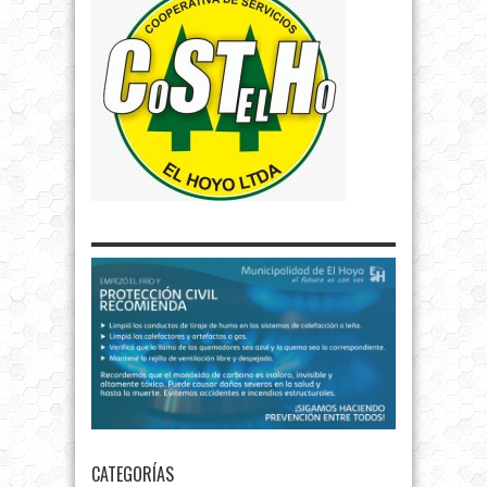
CATEGORÍAS