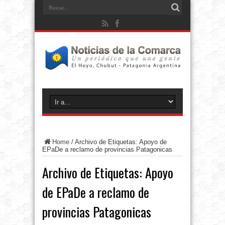
Home
/
Archivo de Etiquetas: Apoyo de
EPaDe a reclamo de provincias Patagonicas
Archivo de Etiquetas:
Apoyo
de EPaDe a reclamo de
provincias Patagonicas