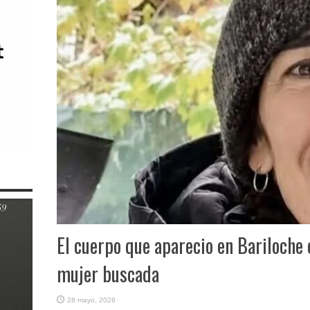
El cuerpo que aparecio en Bariloche e
mujer buscada
28 mayo, 2026