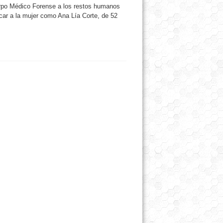
uerpo Médico Forense a los restos humanos
ficar a la mujer como Ana Lía Corte, de 52