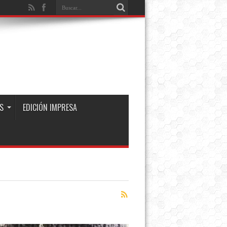
S
EDICIÓN IMPRESA