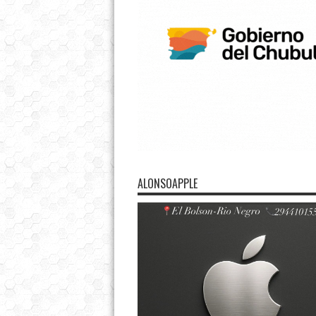
ALONSOAPPLE