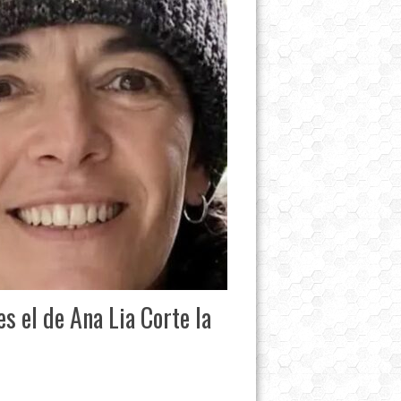
s el de Ana Lia Corte la