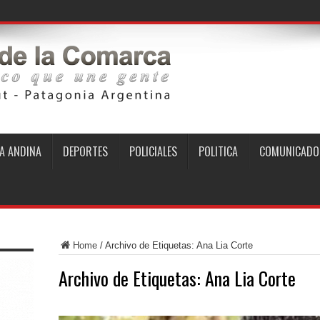
A ANDINA
DEPORTES
POLICIALES
POLITICA
COMUNICADO
Home
/
Archivo de Etiquetas: Ana Lia Corte
Archivo de Etiquetas:
Ana Lia Corte