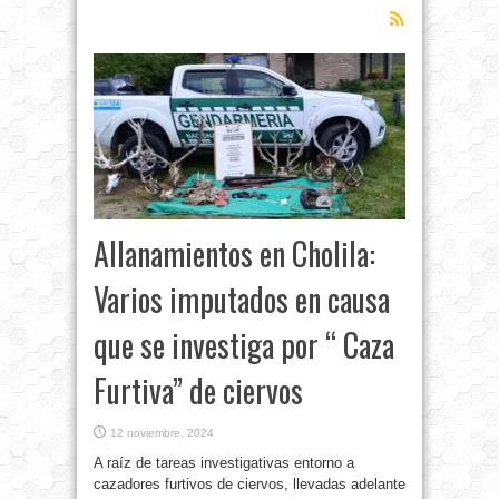
Allanamientos en Cholila:
Varios imputados en causa
que se investiga por “ Caza
Furtiva” de ciervos
12 noviembre, 2024
A raíz de tareas investigativas entorno a
cazadores furtivos de ciervos, llevadas adelante