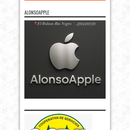
ALONSOAPPLE