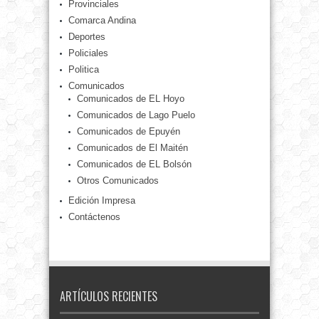
Provinciales
Comarca Andina
Deportes
Policiales
Politica
Comunicados
Comunicados de EL Hoyo
Comunicados de Lago Puelo
Comunicados de Epuyén
Comunicados de El Maitén
Comunicados de EL Bolsón
Otros Comunicados
Edición Impresa
Contáctenos
ARTÍCULOS RECIENTES