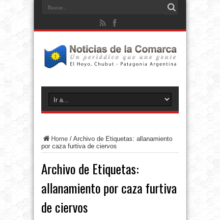
Home
/
Archivo de Etiquetas: allanamiento
por caza furtiva de ciervos
Archivo de Etiquetas:
allanamiento por caza furtiva
de ciervos