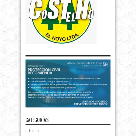
CATEGORÍAS
Inicio