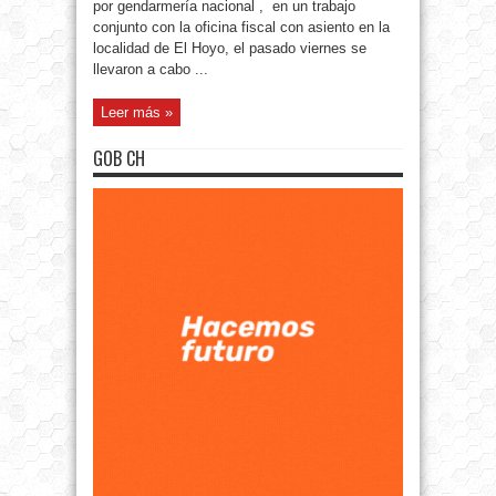
por gendarmería nacional , en un trabajo
conjunto con la oficina fiscal con asiento en la
localidad de El Hoyo, el pasado viernes se
llevaron a cabo ...
Leer más »
GOB CH