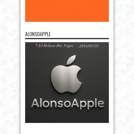
ALONSOAPPLE