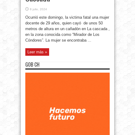
8 julio, 2024
Ocurrió este domingo, la victima fatal una mujer
docente de 29 años, quien cayó de unos 50
metros de altura en un cañadón en La cascada ,
en la zona conocida como “Mirador de Los
Cóndores”. La mujer se encontraba ...
Leer más »
GOB CH