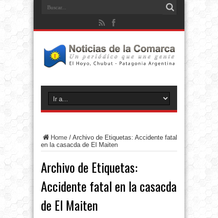
Home
/
Archivo de Etiquetas: Accidente fatal
en la casacda de El Maiten
Archivo de Etiquetas:
Accidente fatal en la casacda
de El Maiten