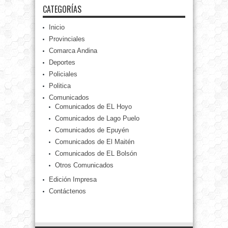
CATEGORÍAS
Inicio
Provinciales
Comarca Andina
Deportes
Policiales
Politica
Comunicados
Comunicados de EL Hoyo
Comunicados de Lago Puelo
Comunicados de Epuyén
Comunicados de El Maitén
Comunicados de EL Bolsón
Otros Comunicados
Edición Impresa
Contáctenos