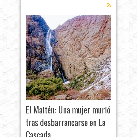
El Maitén: Una mujer murió
tras desbarrancarse en La
Cascada