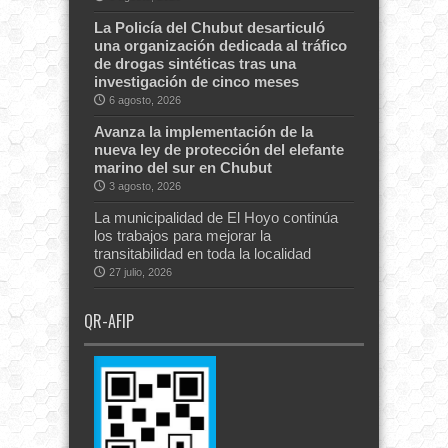
La Policía del Chubut desarticuló
una organización dedicada al tráfico
de drogas sintéticas tras una
investigación de cinco meses
6 agosto, 2026
Avanza la implementación de la
nueva ley de protección del elefante
marino del sur en Chubut
3 agosto, 2026
La municipalidad de El Hoyo continúa
los trabajos para mejorar la
transitabilidad en toda la localidad
27 julio, 2026
QR-AFIP