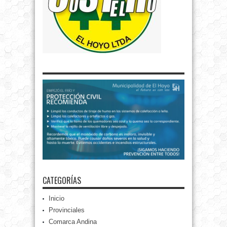
CATEGORÍAS
Inicio
Provinciales
Comarca Andina