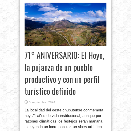
71° ANIVERSARIO: El Hoyo,
la pujanza de un pueblo
productivo y con un perfil
turístico definido
5 septiembre, 2024
La localidad del oeste chubutense conmemora
hoy 71 años de vida institucional, aunque por
razones climáticas los festejos serán mañana,
incluyendo un locro popular, un show artístico