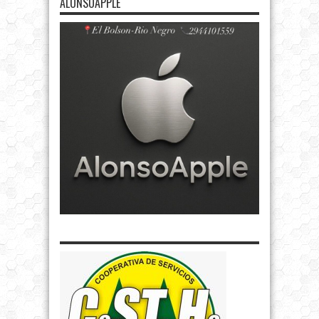
ALONSOAPPLE