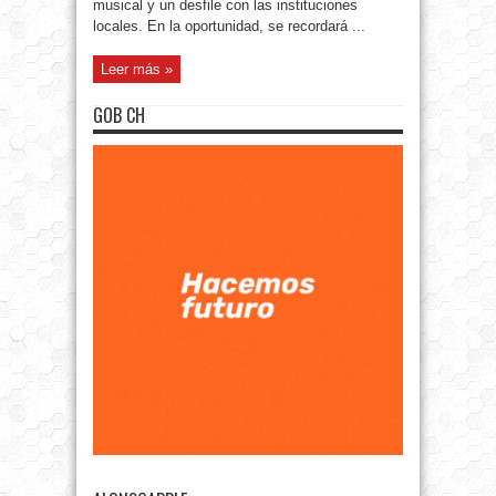
musical y un desfile con las instituciones
locales. En la oportunidad, se recordará ...
Leer más »
GOB CH