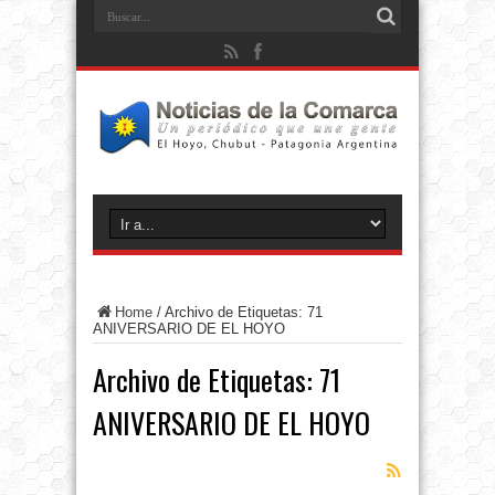
Home
/
Archivo de Etiquetas: 71
ANIVERSARIO DE EL HOYO
Archivo de Etiquetas:
71
ANIVERSARIO DE EL HOYO