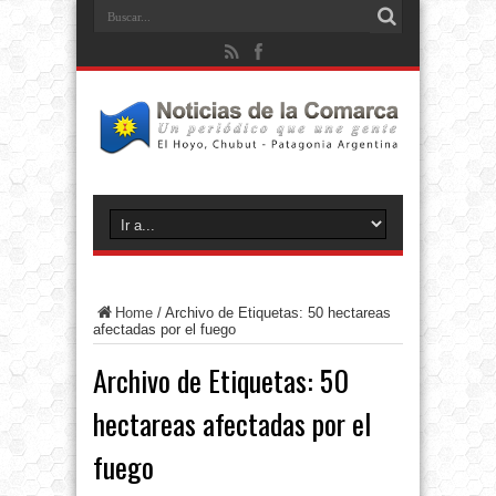
Home
/
Archivo de Etiquetas: 50 hectareas
afectadas por el fuego
Archivo de Etiquetas:
50
hectareas afectadas por el
fuego