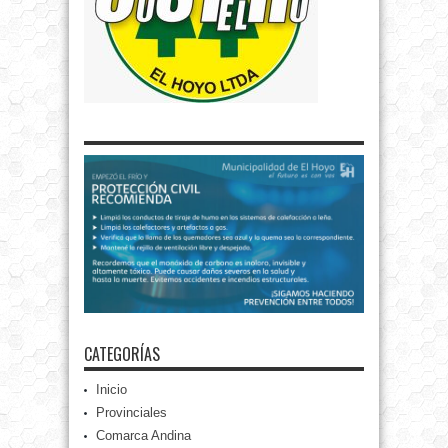
CATEGORÍAS
Inicio
Provinciales
Comarca Andina