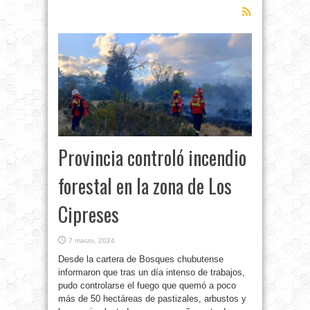
Provincia controló incendio
forestal en la zona de Los
Cipreses
7 marzo, 2024
Desde la cartera de Bosques chubutense
informaron que tras un día intenso de trabajos,
pudo controlarse el fuego que quemó a poco
más de 50 hectáreas de pastizales, arbustos y