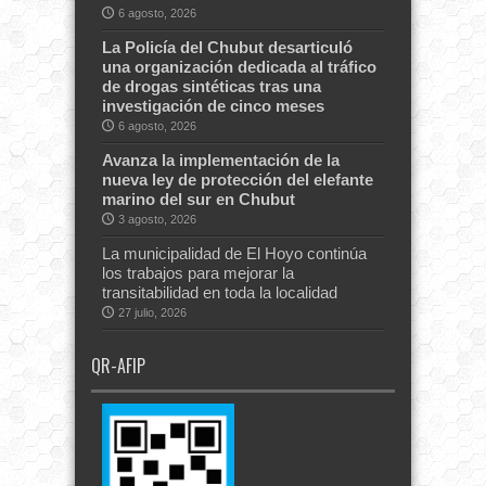
6 agosto, 2026
La Policía del Chubut desarticuló
una organización dedicada al tráfico
de drogas sintéticas tras una
investigación de cinco meses
6 agosto, 2026
Avanza la implementación de la
nueva ley de protección del elefante
marino del sur en Chubut
3 agosto, 2026
La municipalidad de El Hoyo continúa
los trabajos para mejorar la
transitabilidad en toda la localidad
27 julio, 2026
QR-AFIP