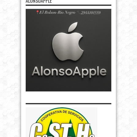
ALONSOAPPLE