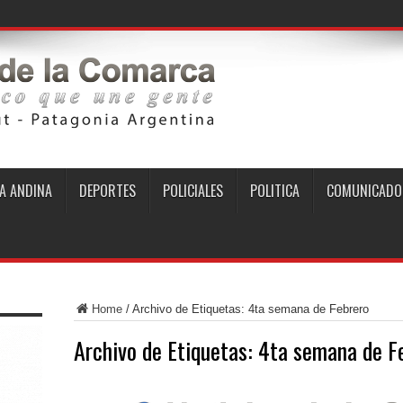
A ANDINA
DEPORTES
POLICIALES
POLITICA
COMUNICADO
Home
/
Archivo de Etiquetas: 4ta semana de Febrero
Archivo de Etiquetas:
4ta semana de F