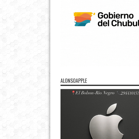
ALONSOAPPLE