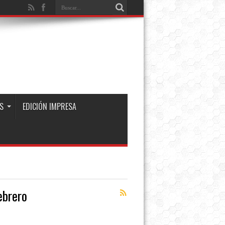
S
EDICIÓN IMPRESA
ebrero