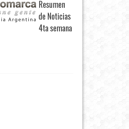
Resumen
de Noticias
4ta semana