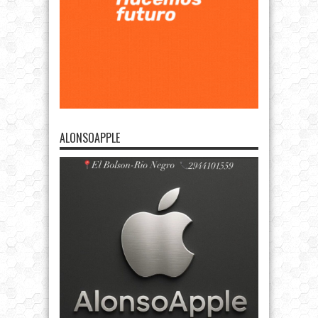
ALONSOAPPLE