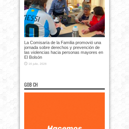
La Comisaría de la Familia promovió una
jornada sobre derechos y prevención de
las violencias hacia personas mayores en
El Bolsón
16 julio, 2026
GOB CH