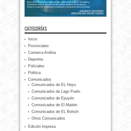
CATEGORÍAS
Inicio
Provinciales
Comarca Andina
Deportes
Policiales
Politica
Comunicados
Comunicados de EL Hoyo
Comunicados de Lago Puelo
Comunicados de Epuyén
Comunicados de El Maitén
Comunicados de EL Bolsón
Otros Comunicados
Edición Impresa