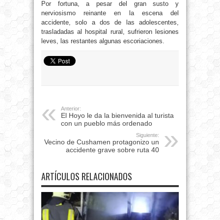
Por fortuna, a pesar del gran susto y
nerviosismo reinante en la escena del
accidente, solo a dos de las adolescentes,
trasladadas al hospital rural, sufrieron lesiones
leves, las restantes algunas escoriaciones.
Anterior:
El Hoyo le da la bienvenida al turista
con un pueblo más ordenado
Siguiente:
Vecino de Cushamen protagonizo un
accidente grave sobre ruta 40
ARTÍCULOS RELACIONADOS