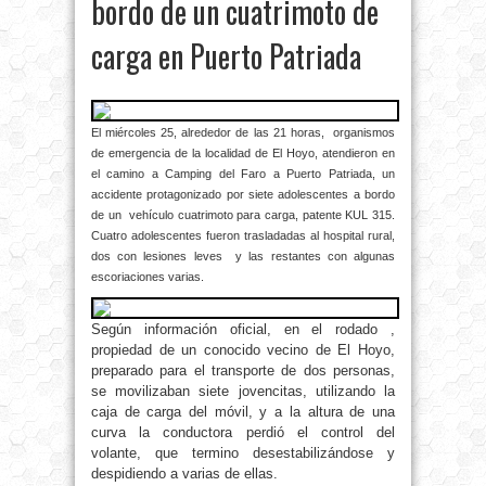
bordo de un cuatrimoto de
carga en Puerto Patriada
El miércoles 25, alrededor de las 21 horas, organismos
de emergencia de la localidad de El Hoyo, atendieron en
el camino a Camping del Faro a Puerto Patriada, un
accidente protagonizado por siete adolescentes a bordo
de un vehículo cuatrimoto para carga, patente KUL 315.
Cuatro adolescentes fueron trasladadas al hospital rural,
dos con lesiones leves y las restantes con algunas
escoriaciones varias.
Según información oficial, en el rodado ,
propiedad de un conocido vecino de El Hoyo,
preparado para el transporte de dos personas,
se movilizaban siete jovencitas, utilizando la
caja de carga del móvil, y a la altura de una
curva la conductora perdió el control del
volante, que termino desestabilizándose y
despidiendo a varias de ellas.