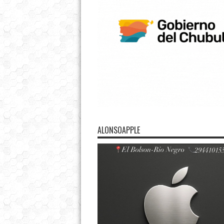
ALONSOAPPLE