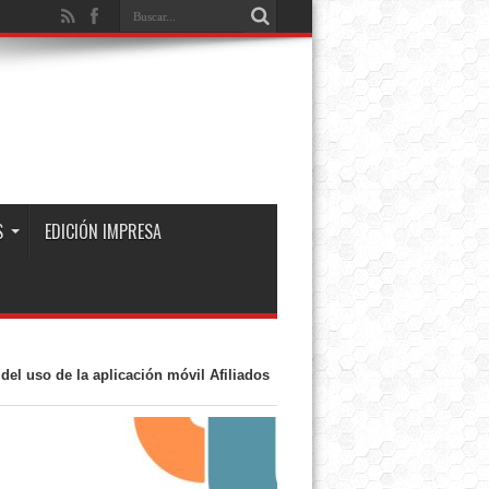
S
EDICIÓN IMPRESA
el uso de la aplicación móvil Afiliados