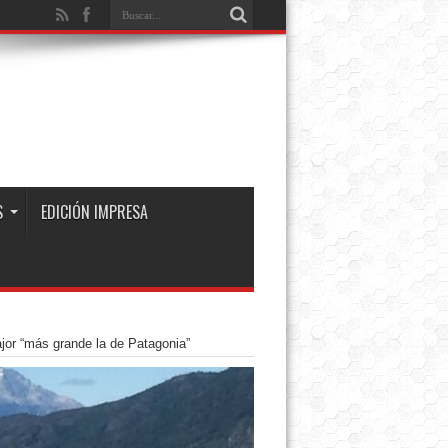
S
EDICIÓN IMPRESA
jor “más grande la de Patagonia”