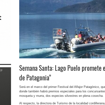
Semana Santa: Lago Puelo promete el
de Patagonia”
Será en el marco del primer Festival del Alfajor Patagónico, qu
donde también habrá premios especiales para los concursantes
mosqueta y murra, dos especies silvestres en plena cosecha.
Al respecto, la directora de Turismo de la localidad cordillera