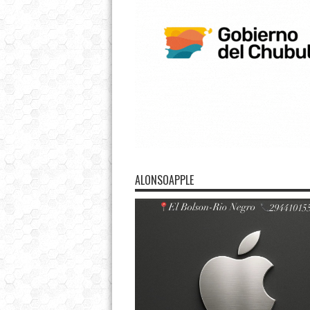
ALONSOAPPLE