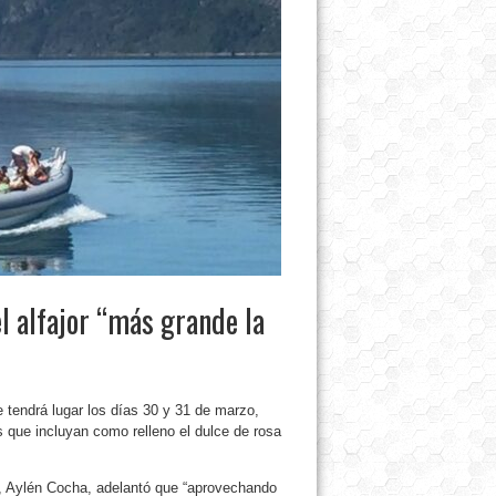
 alfajor “más grande la
e tendrá lugar los días 30 y 31 de marzo,
 que incluyan como relleno el dulce de rosa
na, Aylén Cocha, adelantó que “aprovechando