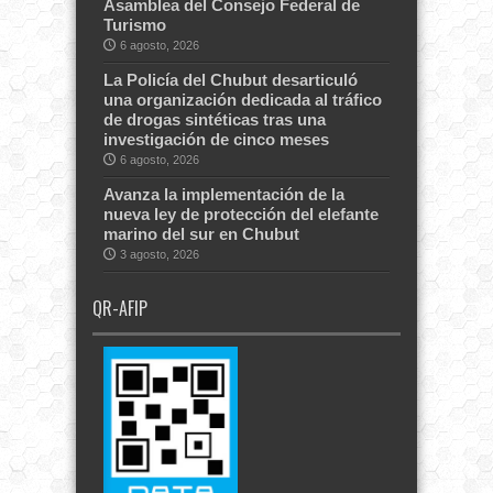
Asamblea del Consejo Federal de
Turismo
6 agosto, 2026
La Policía del Chubut desarticuló
una organización dedicada al tráfico
de drogas sintéticas tras una
investigación de cinco meses
6 agosto, 2026
Avanza la implementación de la
nueva ley de protección del elefante
marino del sur en Chubut
3 agosto, 2026
QR-AFIP