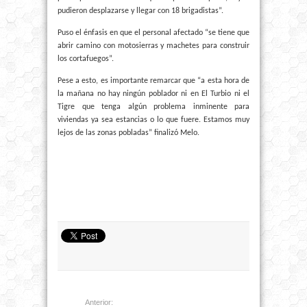
pudieron desplazarse y llegar con 18 brigadistas”.
Puso el énfasis en que el personal afectado “se tiene que
abrir camino con motosierras y machetes para construir
los cortafuegos”.
Pese a esto, es importante remarcar que “a esta hora de
la mañana no hay ningún poblador ni en El Turbio ni el
Tigre que tenga algún problema inminente para
viviendas ya sea estancias o lo que fuere. Estamos muy
lejos de las zonas pobladas” finalizó Melo.
Anterior: