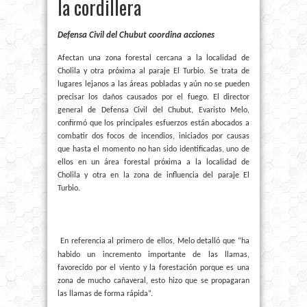
la cordillera
Defensa Civil del Chubut coordina acciones
Afectan una zona forestal cercana a la localidad de
Cholila y otra próxima al paraje El Turbio. Se trata de
lugares lejanos a las áreas pobladas y aún no se pueden
precisar los daños causados por el fuego.
El director
general de Defensa Civil del Chubut, Evaristo Melo,
confirmó que los principales esfuerzos están abocados a
combatir dos focos de incendios, iniciados por causas
que hasta el momento no han sido identificadas, uno de
ellos en un área forestal próxima a la localidad de
Cholila y otra en la zona de influencia del paraje El
Turbio.
En referencia al primero de ellos, Melo detalló que “ha
habido un incremento importante de las llamas,
favorecido por el viento y la forestación porque es una
zona de mucho cañaveral, esto hizo que se propagaran
las llamas de forma rápida”.