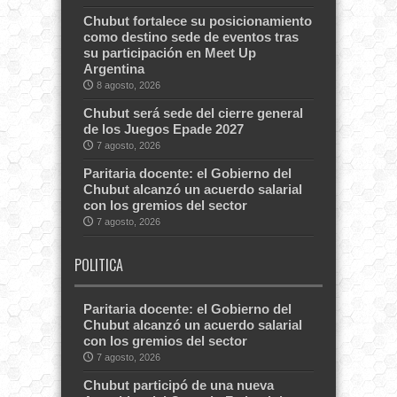
Chubut fortalece su posicionamiento
como destino sede de eventos tras
su participación en Meet Up
Argentina
8 agosto, 2026
Chubut será sede del cierre general
de los Juegos Epade 2027
7 agosto, 2026
Paritaria docente: el Gobierno del
Chubut alcanzó un acuerdo salarial
con los gremios del sector
7 agosto, 2026
POLITICA
Paritaria docente: el Gobierno del
Chubut alcanzó un acuerdo salarial
con los gremios del sector
7 agosto, 2026
Chubut participó de una nueva