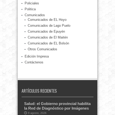
Policiales
Politica
Comunicados
Comunicados de EL Hoyo
Comunicados de Lago Puelo
Comunicados de Epuyén
Comunicados de El Maitén
Comunicados de EL Bolsón
Otros Comunicados
Edición Impresa
Contáctenos
ARTÍCULOS RECIENTES
Salud: el Gobierno provincial habilita
la Red de Diagnóstico por Imágenes
8 agosto, 2026