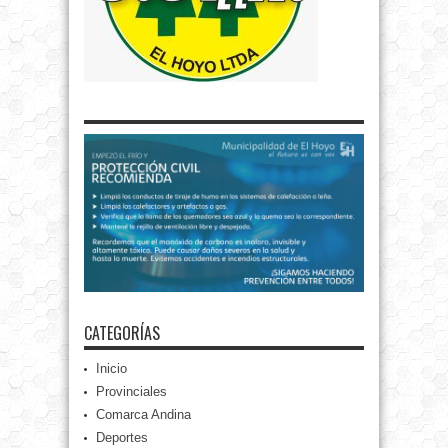
CATEGORÍAS
Inicio
Provinciales
Comarca Andina
Deportes