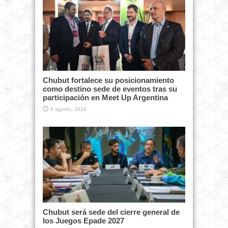
Chubut fortalece su posicionamiento
como destino sede de eventos tras su
participación en Meet Up Argentina
8 agosto, 2026
Chubut será sede del cierre general de
los Juegos Epade 2027