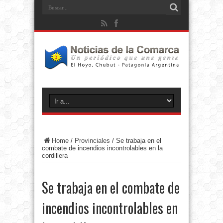
Home
/
Provinciales
/
Se trabaja en el
combate de incendios incontrolables en la
cordillera
Se trabaja en el combate de
incendios incontrolables en