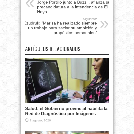
Jorge Portillo junto a Buzzi , afianza su
precandidatura a la intendencia de El
Hoyo
Siguiente:
Szudruk: “Marisa ha realizado siempre
un trabajo para saciar su ambición y
propósitos personales”
ARTÍCULOS RELACIONADOS
Salud: el Gobierno provincial habilita la
Red de Diagnóstico por Imágenes
8 agosto, 2026