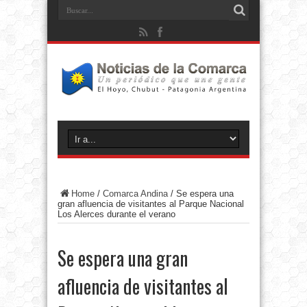
Home
/
Comarca Andina
/
Se espera una
gran afluencia de visitantes al Parque Nacional
Los Alerces durante el verano
Se espera una gran
afluencia de visitantes al