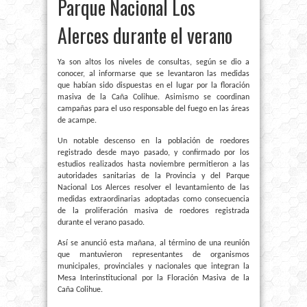
Parque Nacional Los
Alerces durante el verano
Ya son altos los niveles de consultas, según se dio a
conocer, al informarse que se levantaron las medidas
que habían sido dispuestas en el lugar por la floración
masiva de la Caña Colihue. Asimismo se coordinan
campañas para el uso responsable del fuego en las áreas
de acampe.
Un notable descenso en la población de roedores
registrado desde mayo pasado, y confirmado por los
estudios realizados hasta noviembre permitieron a las
autoridades sanitarias de la Provincia y del Parque
Nacional Los Alerces resolver el levantamiento de las
medidas extraordinarias adoptadas como consecuencia
de la proliferación masiva de roedores registrada
durante el verano pasado.
Así se anunció esta mañana, al término de una reunión
que mantuvieron representantes de organismos
municipales, provinciales y nacionales que integran la
Mesa Interinstitucional por la Floración Masiva de la
Caña Colihue.