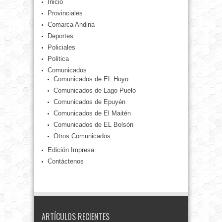
Inicio
Provinciales
Comarca Andina
Deportes
Policiales
Politica
Comunicados
Comunicados de EL Hoyo
Comunicados de Lago Puelo
Comunicados de Epuyén
Comunicados de El Maitén
Comunicados de EL Bolsón
Otros Comunicados
Edición Impresa
Contáctenos
ARTÍCULOS RECIENTES