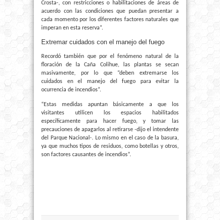
Crosta-, con restricciones o habilitaciones de áreas de
acuerdo con las condiciones que puedan presentar a
cada momento por los diferentes factores naturales que
imperan en esta reserva”.
Extremar cuidados con el manejo del fuego
Recordó también que por el fenómeno natural de la
floración de la Caña Colihue, las plantas se secan
masivamente, por lo que “deben extremarse los
cuidados en el manejo del fuego para evitar la
ocurrencia de incendios”.
“Estas medidas apuntan básicamente a que los
visitantes utilicen los espacios habilitados
específicamente para hacer fuego, y tomar las
precauciones de apagarlos al retirarse -dijo el intendente
del Parque Nacional-. Lo mismo en el caso de la basura,
ya que muchos tipos de residuos, como botellas y otros,
son factores causantes de incendios”.