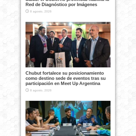
Red de Diagnóstico por Imágenes
8 agosto, 2026
Chubut fortalece su posicionamiento
como destino sede de eventos tras su
participación en Meet Up Argentina
8 agosto, 2026