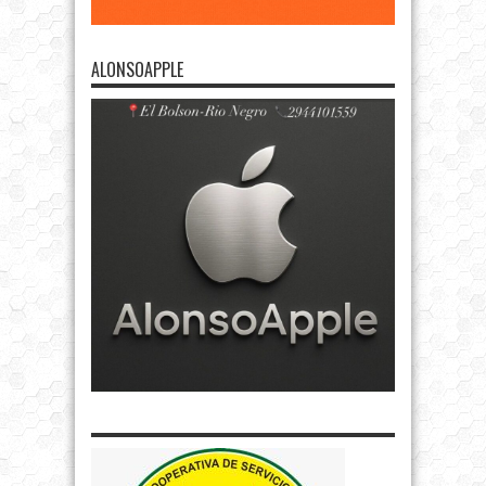
ALONSOAPPLE