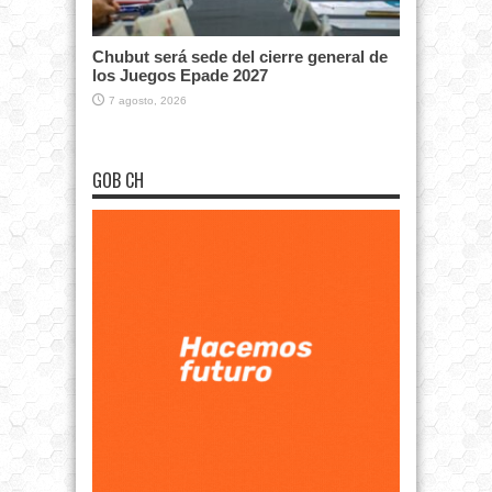
Chubut será sede del cierre general de
los Juegos Epade 2027
7 agosto, 2026
GOB CH