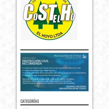
CATEGORÍAS