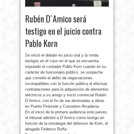
Rubén D´Amico será
testigo en el juicio contra
Pablo Korn
Se inició el debate en juicio oral y la ronda
testigos en el caso en el que se encuentra
imputado el contador Pablo Korn cuando en su
carácter de funcionario público, se sospecha
que cometió el delito de negociaciones
incompatibles con la función pública al efectuar
contrataciones para la adquisición de elementos
eléctricos a su amigo y socio comercial Rubén
D´Amico, con el fin de ser destinadas a obras
en Puerto Pirámide y Comodoro Rivadavia.
En el inicio de la primera audiencia este jueves,
el tribunal admitió a D´Amico como testigo en
función de la estrategia del defensor de Korn, el
abogado Federico Ruffa.