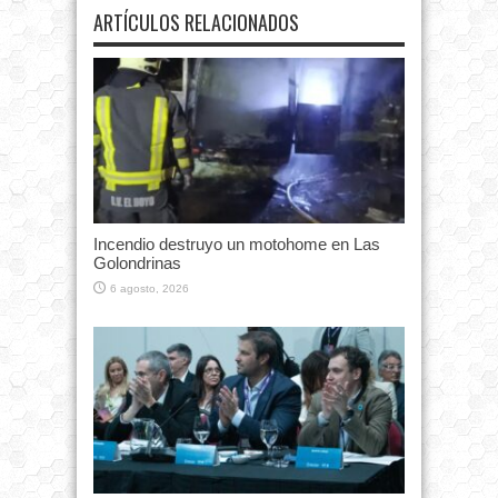
ARTÍCULOS RELACIONADOS
Incendio destruyo un motohome en Las
Golondrinas
6 agosto, 2026