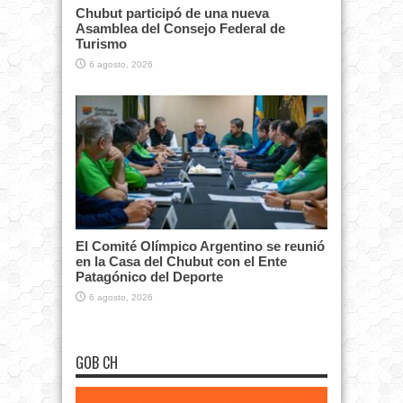
Chubut participó de una nueva
Asamblea del Consejo Federal de
Turismo
6 agosto, 2026
El Comité Olímpico Argentino se reunió
en la Casa del Chubut con el Ente
Patagónico del Deporte
6 agosto, 2026
GOB CH