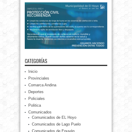
CATEGORÍAS
Inicio
Provinciales
Comarca Andina
Deportes
Policiales
Politica
Comunicados
Comunicados de EL Hoyo
Comunicados de Lago Puelo
Comunicados de Epuyén