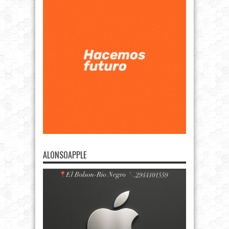
ALONSOAPPLE