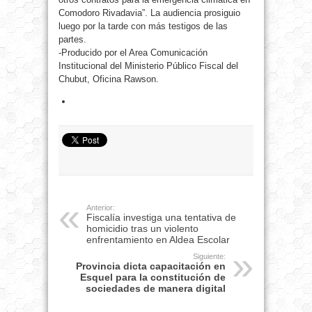
Comodoro Rivadavia”. La audiencia prosiguio
luego por la tarde con más testigos de las
partes.
-Producido por el Area Comunicación
Institucional del Ministerio Público Fiscal del
Chubut, Oficina Rawson.
Anterior:
Fiscalía investiga una tentativa de
homicidio tras un violento
enfrentamiento en Aldea Escolar
Siguiente:
Provincia dicta capacitación en
Esquel para la constitución de
sociedades de manera digital