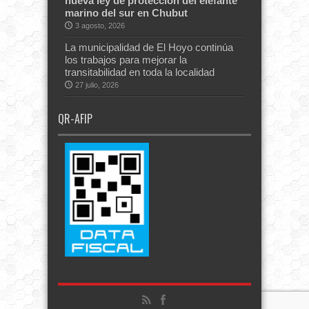
nueva ley de protección del elefante
marino del sur en Chubut
3 agosto, 2026
La municipalidad de El Hoyo continúa
los trabajos para mejorar la
transitabilidad en toda la localidad
27 julio, 2026
QR-AFIP