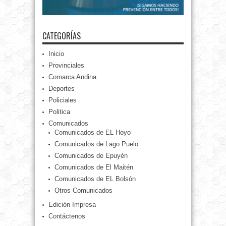
CATEGORÍAS
Inicio
Provinciales
Comarca Andina
Deportes
Policiales
Politica
Comunicados
Comunicados de EL Hoyo
Comunicados de Lago Puelo
Comunicados de Epuyén
Comunicados de El Maitén
Comunicados de EL Bolsón
Otros Comunicados
Edición Impresa
Contáctenos