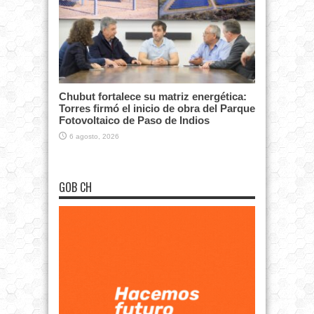
Chubut fortalece su matriz energética:
Torres firmó el inicio de obra del Parque
Fotovoltaico de Paso de Indios
6 agosto, 2026
GOB CH