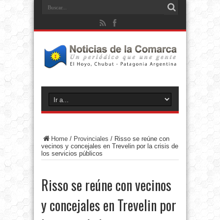
Home
/
Provinciales
/
Risso se reúne con
vecinos y concejales en Trevelin por la crisis de
los servicios públicos
Risso se reúne con vecinos
y concejales en Trevelin por