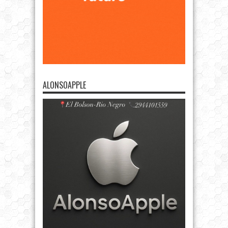
ALONSOAPPLE