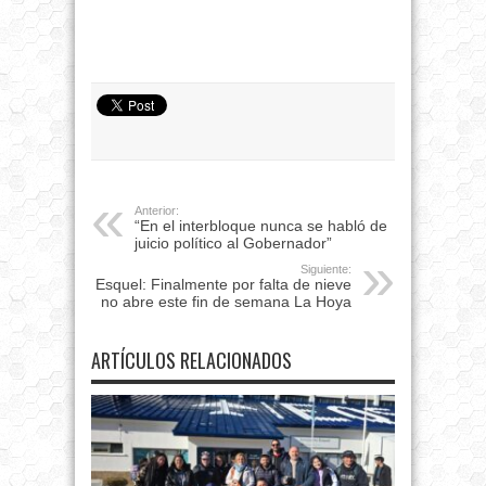
Anterior:
“En el interbloque nunca se habló de
juicio político al Gobernador”
Siguiente:
Esquel: Finalmente por falta de nieve
no abre este fin de semana La Hoya
ARTÍCULOS RELACIONADOS