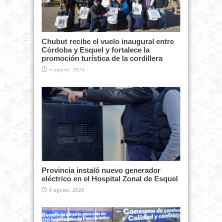
Chubut recibe el vuelo inaugural entre
Córdoba y Esquel y fortalece la
promoción turística de la cordillera
6 agosto, 2026
Provincia instaló nuevo generador
eléctrico en el Hospital Zonal de Esquel
6 agosto, 2026