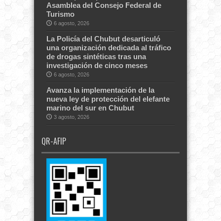
Asamblea del Consejo Federal de
Turismo
6 agosto, 2026
La Policía del Chubut desarticuló
una organización dedicada al tráfico
de drogas sintéticas tras una
investigación de cinco meses
6 agosto, 2026
Avanza la implementación de la
nueva ley de protección del elefante
marino del sur en Chubut
3 agosto, 2026
QR-AFIP