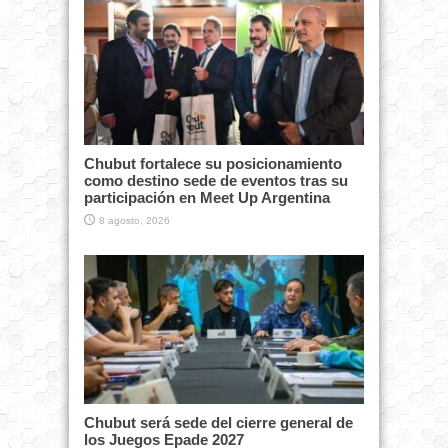
Chubut fortalece su posicionamiento
como destino sede de eventos tras su
participación en Meet Up Argentina
8 agosto, 2026
Chubut será sede del cierre general de
los Juegos Epade 2027