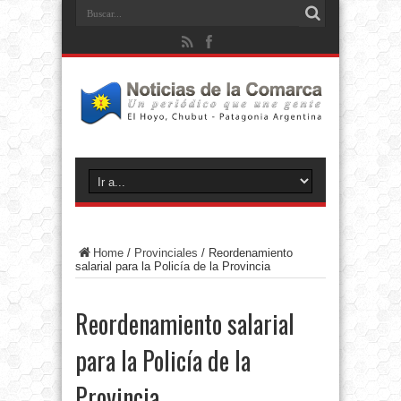
Home
/
Provinciales
/
Reordenamiento
salarial para la Policía de la Provincia
Reordenamiento salarial
para la Policía de la
Provincia