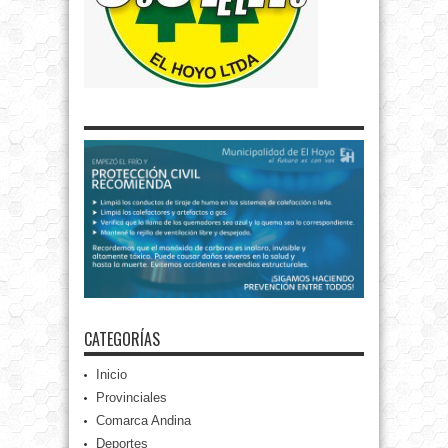
CATEGORÍAS
Inicio
Provinciales
Comarca Andina
Deportes