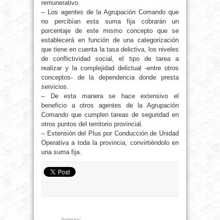
remunerativo.
– Los agentes de la Agrupación Comando que
no percibían esta suma fija cobrarán un
porcentaje de este mismo concepto que se
establecerá en función de una categorización
que tiene en cuenta la tasa delictiva, los niveles
de conflictividad social, el tipo de tarea a
realizar y la complejidad delictual -entre otros
conceptos- de la dependencia donde presta
servicios.
– De esta manera se hace extensivo el
beneficio a otros agentes de la Agrupación
Comando que cumplen tareas de seguridad en
otros puntos del territorio provincial.
– Extensión del Plus por Conducción de Unidad
Operativa a toda la provincia, convirtiéndolo en
una suma fija.
Anterior: