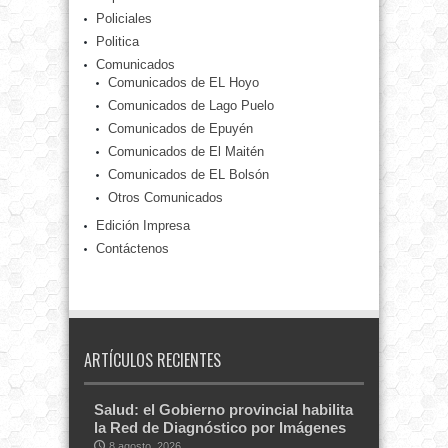
Policiales
Politica
Comunicados
Comunicados de EL Hoyo
Comunicados de Lago Puelo
Comunicados de Epuyén
Comunicados de El Maitén
Comunicados de EL Bolsón
Otros Comunicados
Edición Impresa
Contáctenos
ARTÍCULOS RECIENTES
Salud: el Gobierno provincial habilita
la Red de Diagnóstico por Imágenes
8 agosto, 2026