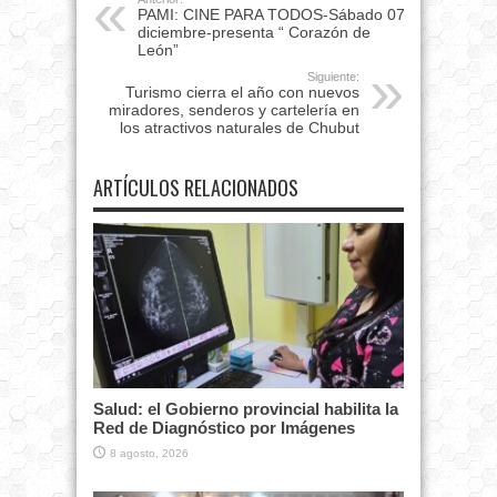
PAMI: CINE PARA TODOS-Sábado 07
diciembre-presenta “ Corazón de
León”
Siguiente:
Turismo cierra el año con nuevos
miradores, senderos y cartelería en
los atractivos naturales de Chubut
ARTÍCULOS RELACIONADOS
Salud: el Gobierno provincial habilita la
Red de Diagnóstico por Imágenes
8 agosto, 2026