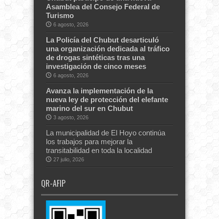
Asamblea del Consejo Federal de
Turismo
6 agosto, 2026
La Policía del Chubut desarticuló
una organización dedicada al tráfico
de drogas sintéticas tras una
investigación de cinco meses
6 agosto, 2026
Avanza la implementación de la
nueva ley de protección del elefante
marino del sur en Chubut
3 agosto, 2026
La municipalidad de El Hoyo continúa
los trabajos para mejorar la
transitabilidad en toda la localidad
27 julio, 2026
QR-AFIP