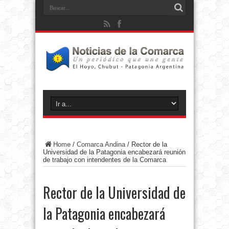
Home
/
Comarca Andina
/
Rector de la
Universidad de la Patagonia encabezará reunión
de trabajo con intendentes de la Comarca
Rector de la Universidad de
la Patagonia encabezará