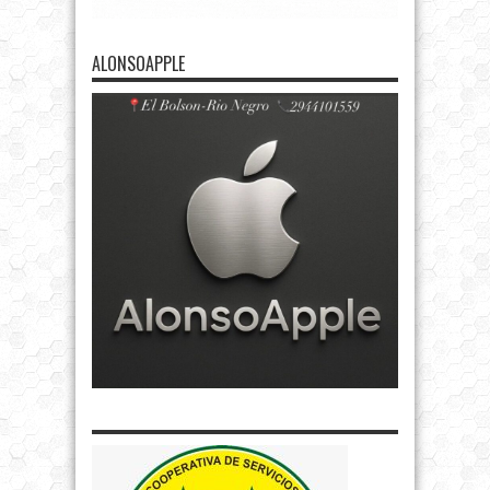
ALONSOAPPLE