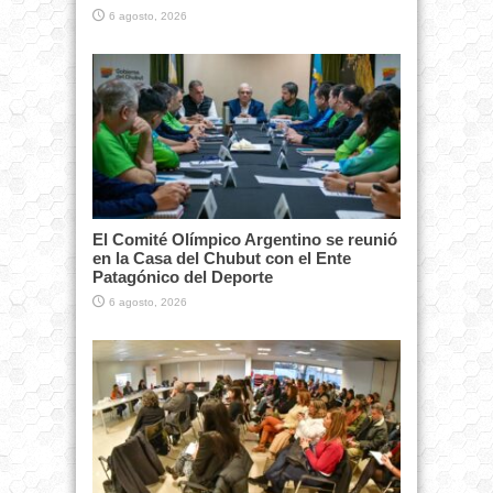
6 agosto, 2026
El Comité Olímpico Argentino se reunió
en la Casa del Chubut con el Ente
Patagónico del Deporte
6 agosto, 2026