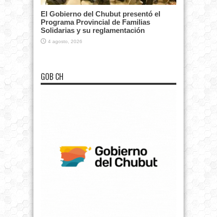
El Gobierno del Chubut presentó el
Programa Provincial de Familias
Solidarias y su reglamentación
4 agosto, 2026
GOB CH