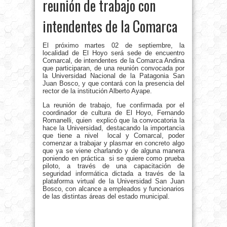
reunión de trabajo con
intendentes de la Comarca
El próximo martes 02 de septiembre, la
localidad de El Hoyo será sede de encuentro
Comarcal, de intendentes de la Comarca Andina
que participaran, de una reunión convocada por
la Universidad Nacional de la Patagonia San
Juan Bosco, y que contará con la presencia del
rector de la institución Alberto Ayape.
La reunión de trabajo, fue confirmada por el
coordinador de cultura de El Hoyo, Fernando
Romanelli, quien explicó que la convocatoria la
hace la Universidad, destacando la importancia
que tiene a nivel local y Comarcal, poder
comenzar a trabajar y plasmar en concreto algo
que ya se viene charlando y de alguna manera
poniendo en práctica si se quiere como prueba
piloto, a través de una capacitación de
seguridad informática dictada a través de la
plataforma virtual de la Universidad San Juan
Bosco, con alcance a empleados y funcionarios
de las distintas áreas del estado municipal.