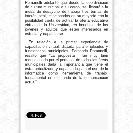
Romanelli adelantó que desde la coordinación
de cultura municipal a su cargo, se llevará a la
mesa de desayuno de trabajo tres temas de
interés local, relacionados en su mayoría con la
posibilidad cierta de activar la oferta educativa
virtual de la Universidad, en beneficio de los
jóvenes y adultos que estén interesados en
estudiar y capacitarse.
En relación a la primer experiencia de
capacitación virtual, dictada para empleados y
funcionarios municipales, Fernando Romanelli,
resaltò que “La propuesta fue muy bien
recepcionada por el personal de todas las áreas
municipales dada la importancia que tiene el
estar actualizado y capacitado para el uso de la
informática como herramienta de trabajo
fundamental en el mundo de la comunicación
actual”.