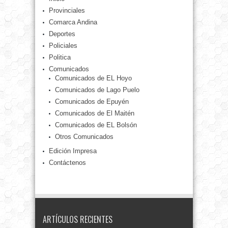
Provinciales
Comarca Andina
Deportes
Policiales
Politica
Comunicados
Comunicados de EL Hoyo
Comunicados de Lago Puelo
Comunicados de Epuyén
Comunicados de El Maitén
Comunicados de EL Bolsón
Otros Comunicados
Edición Impresa
Contáctenos
ARTÍCULOS RECIENTES