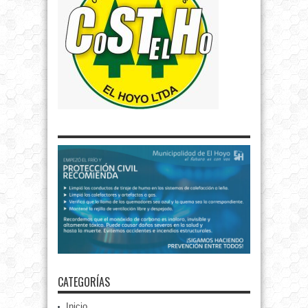
CATEGORÍAS
Inicio