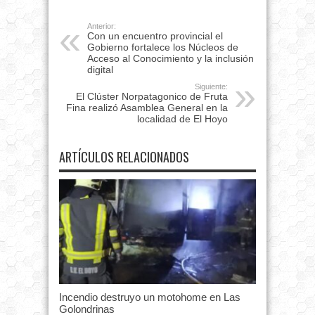
Anterior:
Con un encuentro provincial el
Gobierno fortalece los Núcleos de
Acceso al Conocimiento y la inclusión
digital
Siguiente:
El Clúster Norpatagonico de Fruta
Fina realizó Asamblea General en la
localidad de El Hoyo
ARTÍCULOS RELACIONADOS
Incendio destruyo un motohome en Las
Golondrinas