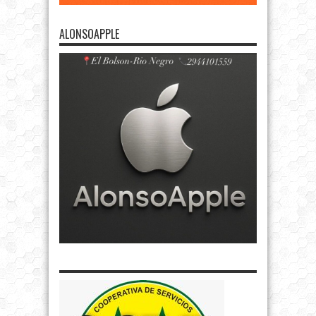
ALONSOAPPLE