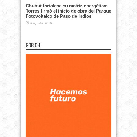
Chubut fortalece su matriz energética:
Torres firmó el inicio de obra del Parque
Fotovoltaico de Paso de Indios
6 agosto, 2026
GOB CH