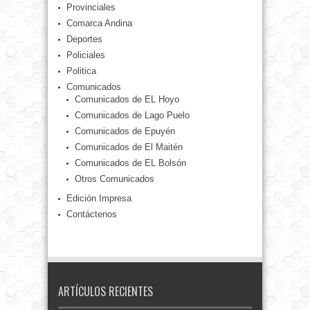
Provinciales
Comarca Andina
Deportes
Policiales
Politica
Comunicados
Comunicados de EL Hoyo
Comunicados de Lago Puelo
Comunicados de Epuyén
Comunicados de El Maitén
Comunicados de EL Bolsón
Otros Comunicados
Edición Impresa
Contáctenos
ARTÍCULOS RECIENTES