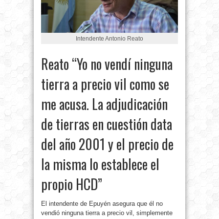
Intendente Antonio Reato
Reato “Yo no vendí ninguna
tierra a precio vil como se
me acusa. La adjudicación
de tierras en cuestión data
del año 2001 y el precio de
la misma lo establece el
propio HCD”
El intendente de Epuyén asegura que él no
vendió ninguna tierra a precio vil, simplemente