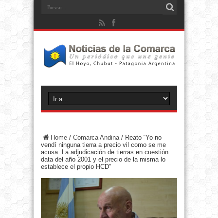
Home
/
Comarca Andina
/
Reato “Yo no
vendí ninguna tierra a precio vil como se me
acusa. La adjudicación de tierras en cuestión
data del año 2001 y el precio de la misma lo
establece el propio HCD”