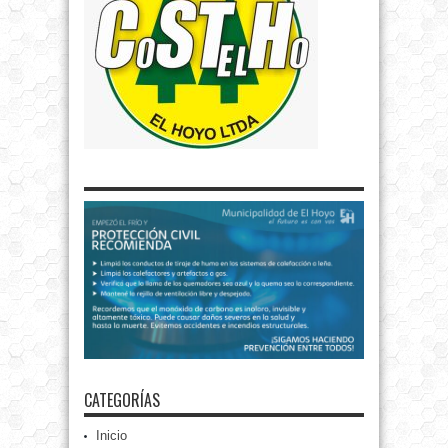
CATEGORÍAS
Inicio