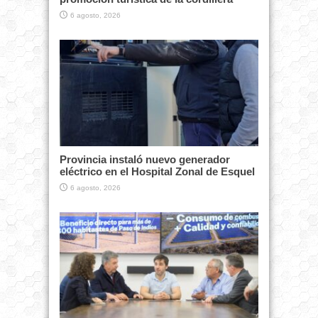
6 agosto, 2026
Provincia instaló nuevo generador
eléctrico en el Hospital Zonal de Esquel
6 agosto, 2026