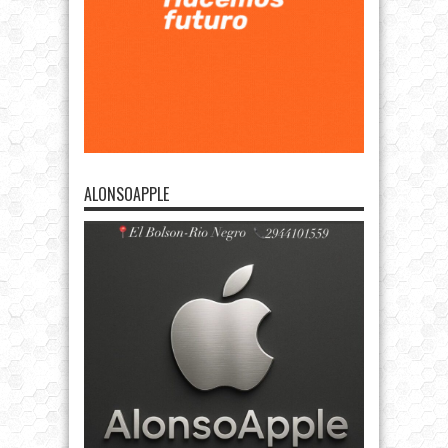
ALONSOAPPLE