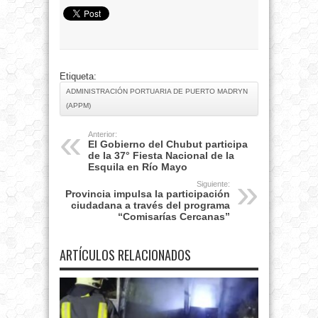
Etiqueta:
ADMINISTRACIÓN PORTUARIA DE PUERTO MADRYN
(APPM)
Anterior:
El Gobierno del Chubut participa
de la 37° Fiesta Nacional de la
Esquila en Río Mayo
Siguiente:
Provincia impulsa la participación
ciudadana a través del programa
“Comisarías Cercanas”
ARTÍCULOS RELACIONADOS