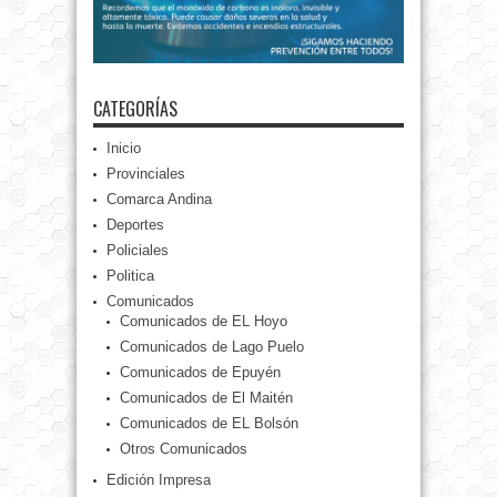
CATEGORÍAS
Inicio
Provinciales
Comarca Andina
Deportes
Policiales
Politica
Comunicados
Comunicados de EL Hoyo
Comunicados de Lago Puelo
Comunicados de Epuyén
Comunicados de El Maitén
Comunicados de EL Bolsón
Otros Comunicados
Edición Impresa