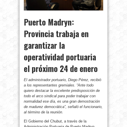
Puerto Madryn:
Provincia trabaja en
garantizar la
operatividad portuaria
el próximo 24 de enero
El administrador portuario, Diego Pérez, recibió
a los representantes gremiales. “Ante todo
quiero destacar la excelente predisposición de
todo el arco sindical para poder trabajar con
normalidad ese día, es una gran demostración
de madurez democrática”, señaló el funcionario,
al término de la reunión.
El Gobierno del Chubut, a través de la
Administración Portuaria de Puerto Madryn