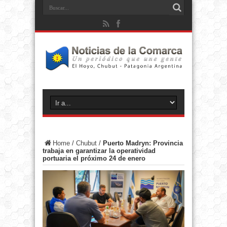
Home
/
Chubut
/
Puerto Madryn: Provincia
trabaja en garantizar la operatividad
portuaria el próximo 24 de enero