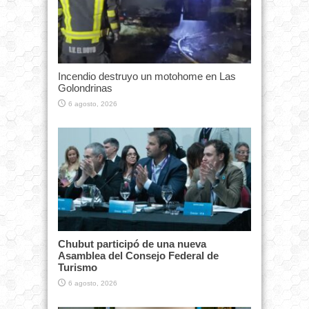
Incendio destruyo un motohome en Las
Golondrinas
6 agosto, 2026
Chubut participó de una nueva
Asamblea del Consejo Federal de
Turismo
6 agosto, 2026