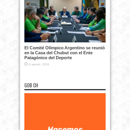
El Comité Olímpico Argentino se reunió
en la Casa del Chubut con el Ente
Patagónico del Deporte
6 agosto, 2026
GOB CH