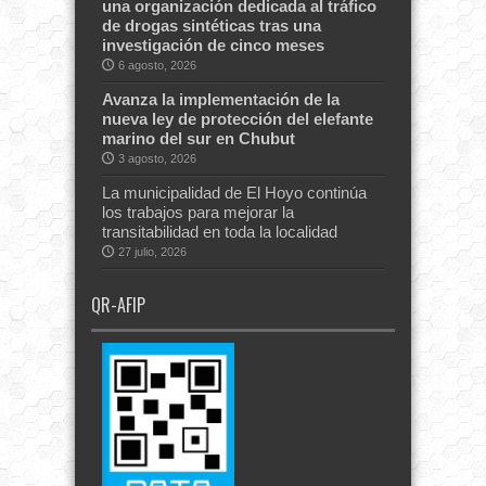
una organización dedicada al tráfico
de drogas sintéticas tras una
investigación de cinco meses
6 agosto, 2026
Avanza la implementación de la
nueva ley de protección del elefante
marino del sur en Chubut
3 agosto, 2026
La municipalidad de El Hoyo continúa
los trabajos para mejorar la
transitabilidad en toda la localidad
27 julio, 2026
QR-AFIP