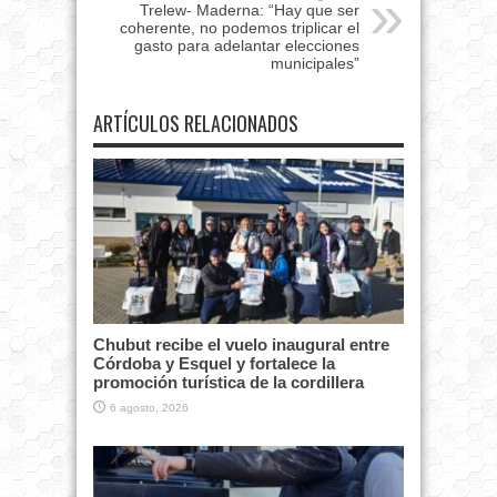
Trelew- Maderna: “Hay que ser
coherente, no podemos triplicar el
gasto para adelantar elecciones
municipales”
ARTÍCULOS RELACIONADOS
Chubut recibe el vuelo inaugural entre
Córdoba y Esquel y fortalece la
promoción turística de la cordillera
6 agosto, 2026