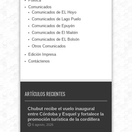
Politica
Comunicados
Comunicados de EL Hoyo
Comunicados de Lago Puelo
Comunicados de Epuyén
Comunicados de El Maitén
Comunicados de EL Bolsón
Otros Comunicados
Edición Impresa
Contáctenos
ARTÍCULOS RECIENTES
Chubut recibe el vuelo inaugural
entre Córdoba y Esquel y fortalece la
promoción turística de la cordillera
6 agosto, 2026