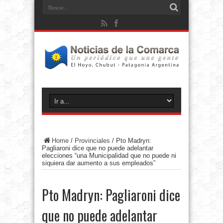
Home
/
Provinciales
/
Pto Madryn:
Pagliaroni dice que no puede adelantar
elecciones “una Municipalidad que no puede ni
siquiera dar aumento a sus empleados”
Pto Madryn: Pagliaroni dice
que no puede adelantar