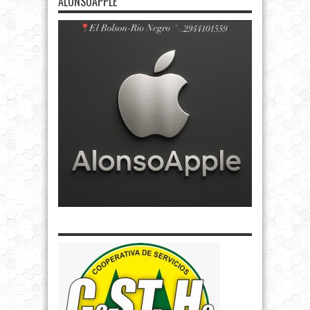
ALONSOAPPLE