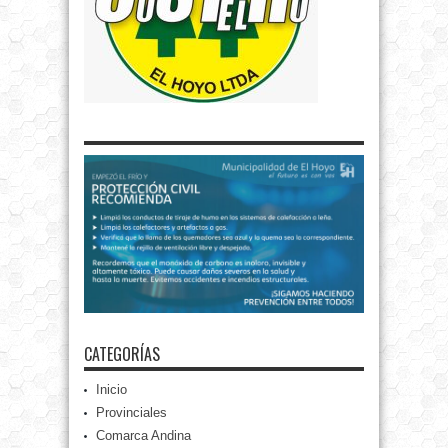
CATEGORÍAS
Inicio
Provinciales
Comarca Andina