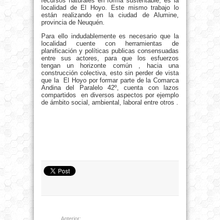
recursos naturales en forma sustentable, es la
localidad de El Hoyo. Este mismo trabajo lo
están realizando en la ciudad de Alumine,
provincia de Neuquén.
Para ello indudablemente es necesario que la
localidad cuente con herramientas de
planificación y políticas publicas consensuadas
entre sus actores, para que los esfuerzos
tengan un horizonte común , hacia una
construcción colectiva, esto sin perder de vista
que la El Hoyo por formar parte de la Comarca
Andina del Paralelo 42º, cuenta con lazos
compartidos en diversos aspectos por ejemplo
de ámbito social, ambiental, laboral entre otros .
Anterior: