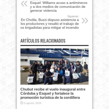
Esquel: Williams acuso a antimineros
y a dos medios de comunicación de
generar violencia
Siguiente:
En Cholila, Buzzi dispuso asistencia a
los productores y resaltó el trabajo de
los brigadistas para mitigar el incendio
ARTÍCULOS RELACIONADOS
Chubut recibe el vuelo inaugural entre
Córdoba y Esquel y fortalece la
promoción turística de la cordillera
6 agosto, 2026