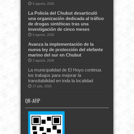
6 agosto, 2026
La Policía del Chubut desarticuló
una organización dedicada al tráfico
de drogas sintéticas tras una
investigación de cinco meses
6 agosto, 2026
Avanza la implementación de la
nueva ley de protección del elefante
marino del sur en Chubut
3 agosto, 2026
La municipalidad de El Hoyo continúa
los trabajos para mejorar la
transitabilidad en toda la localidad
27 julio, 2026
QR-AFIP