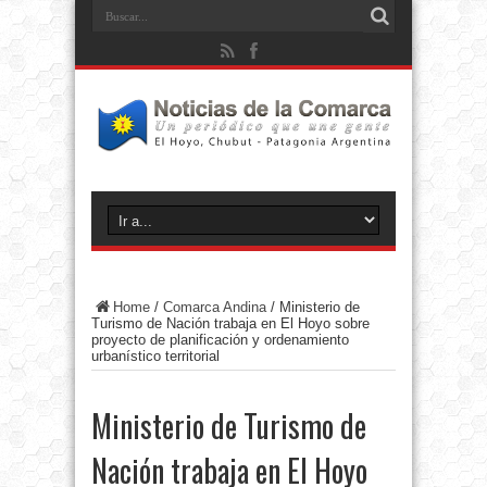
Home
/
Comarca Andina
/
Ministerio de
Turismo de Nación trabaja en El Hoyo sobre
proyecto de planificación y ordenamiento
urbanístico territorial
Ministerio de Turismo de
Nación trabaja en El Hoyo