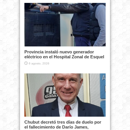
Provincia instaló nuevo generador
eléctrico en el Hospital Zonal de Esquel
6 agosto, 2026
Chubut decretó tres días de duelo por
el fallecimiento de Darío James,