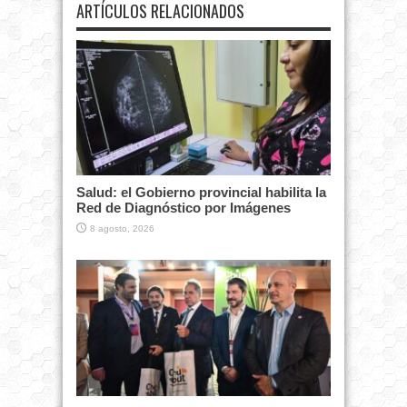
ARTÍCULOS RELACIONADOS
Salud: el Gobierno provincial habilita la
Red de Diagnóstico por Imágenes
8 agosto, 2026