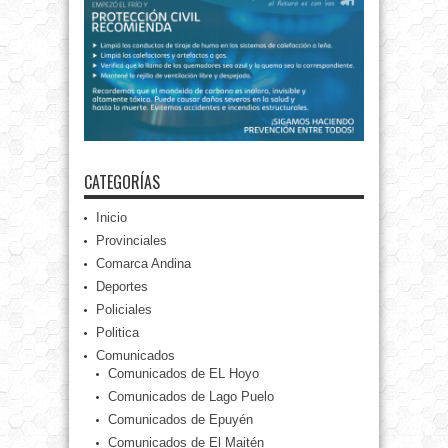
CATEGORÍAS
Inicio
Provinciales
Comarca Andina
Deportes
Policiales
Politica
Comunicados
Comunicados de EL Hoyo
Comunicados de Lago Puelo
Comunicados de Epuyén
Comunicados de El Maitén