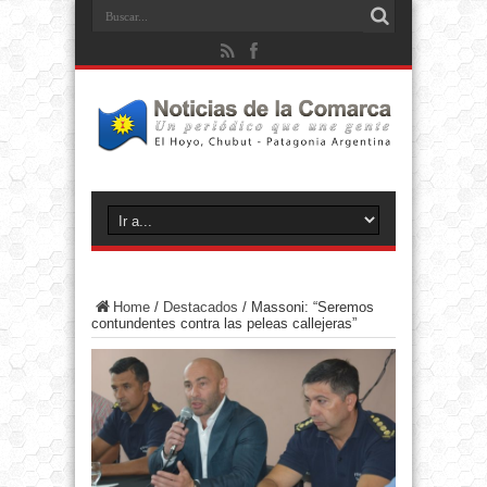
Home
/
Destacados
/
Massoni: “Seremos
contundentes contra las peleas callejeras”