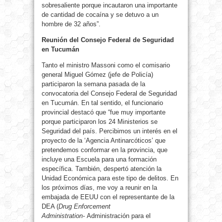
sobresaliente porque incautaron una importante
de cantidad de cocaína y se detuvo a un
hombre de 32 años”.
Reunión del Consejo Federal de Seguridad
en Tucumán
Tanto el ministro Massoni como el comisario
general Miguel Gómez (jefe de Policía)
participaron la semana pasada de la
convocatoria del Consejo Federal de Seguridad
en Tucumán. En tal sentido, el funcionario
provincial destacó que “fue muy importante
porque participaron los 24 Ministerios se
Seguridad del país. Percibimos un interés en el
proyecto de la ‘Agencia Antinarcóticos’ que
pretendemos conformar en la provincia, que
incluye una Escuela para una formación
específica. También, despertó atención la
Unidad Económica para este tipo de delitos. En
los próximos días, me voy a reunir en la
embajada de EEUU con el representante de la
DEA (
Drug Enforcement
Administration-
Administración para el