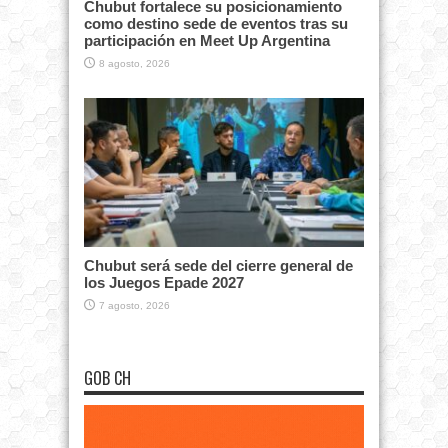
Chubut fortalece su posicionamiento
como destino sede de eventos tras su
participación en Meet Up Argentina
8 agosto, 2026
Chubut será sede del cierre general de
los Juegos Epade 2027
7 agosto, 2026
GOB CH