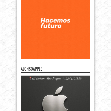
ALONSOAPPLE