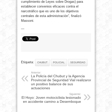
cumplimiento de Leyes sobre Drogas) para
establecer convenios eficaces contra el
narcotráfico que es uno de los objetivos
centrales de esta administración”, finalizó
Massoni.
—
Etiqueta:
CHUBUT
POLICIAL
SEGURIDAD
Anterior:
La Policía del Chubut y la Agencia
Provincial de Seguridad Vial realizaron
un positivo balance de sus
actuaciones
Siguiente:
El Hoyo: Joven motociclista lesionado
en accidente camino a Desemboque