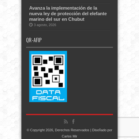
Avanza la implementación de la
nueva ley de protección del elefante
marino del sur en Chubut
3 agosto, 2026
QR-AFIP
© Copyright 2026, Derechos Reservados | Diseñado por
Carlos Mir