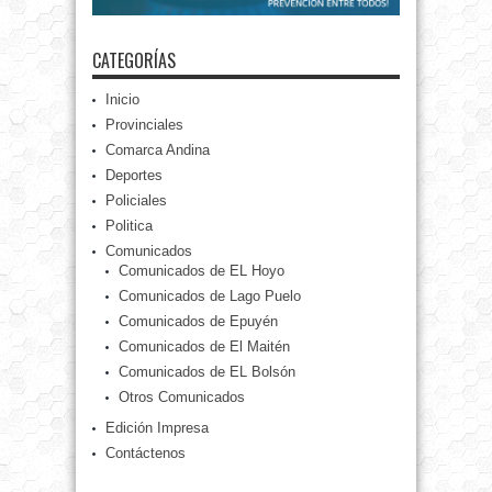
CATEGORÍAS
Inicio
Provinciales
Comarca Andina
Deportes
Policiales
Politica
Comunicados
Comunicados de EL Hoyo
Comunicados de Lago Puelo
Comunicados de Epuyén
Comunicados de El Maitén
Comunicados de EL Bolsón
Otros Comunicados
Edición Impresa
Contáctenos