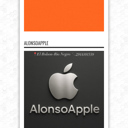
ALONSOAPPLE