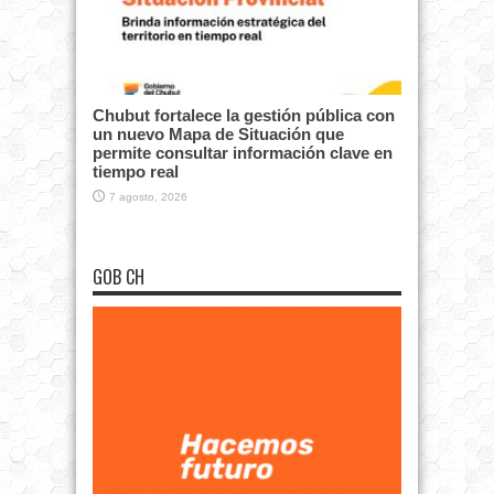
Chubut fortalece la gestión pública con
un nuevo Mapa de Situación que
permite consultar información clave en
tiempo real
7 agosto, 2026
GOB CH