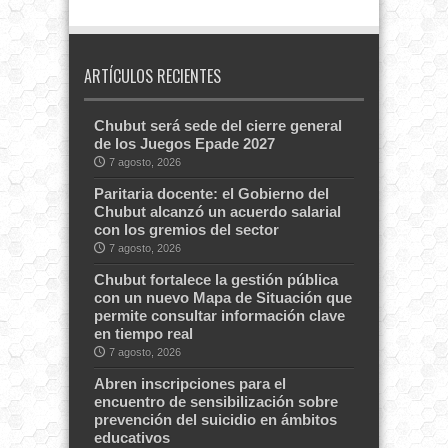
ARTÍCULOS RECIENTES
Chubut será sede del cierre general
de los Juegos Epade 2027
7 agosto, 2026
Paritaria docente: el Gobierno del
Chubut alcanzó un acuerdo salarial
con los gremios del sector
7 agosto, 2026
Chubut fortalece la gestión pública
con un nuevo Mapa de Situación que
permite consultar información clave
en tiempo real
7 agosto, 2026
Abren inscripciones para el
encuentro de sensibilización sobre
prevención del suicidio en ámbitos
educativos