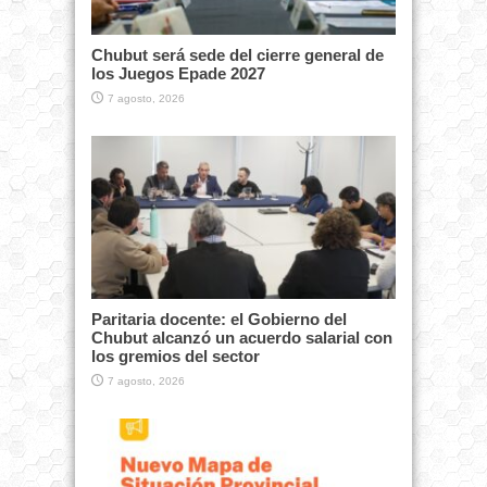
Chubut será sede del cierre general de
los Juegos Epade 2027
7 agosto, 2026
Paritaria docente: el Gobierno del
Chubut alcanzó un acuerdo salarial con
los gremios del sector
7 agosto, 2026