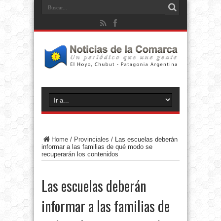
Home
/
Provinciales
/
Las escuelas deberán
informar a las familias de qué modo se
recuperarán los contenidos
Las escuelas deberán
informar a las familias de