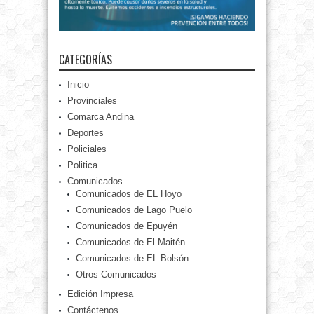
CATEGORÍAS
Inicio
Provinciales
Comarca Andina
Deportes
Policiales
Politica
Comunicados
Comunicados de EL Hoyo
Comunicados de Lago Puelo
Comunicados de Epuyén
Comunicados de El Maitén
Comunicados de EL Bolsón
Otros Comunicados
Edición Impresa
Contáctenos