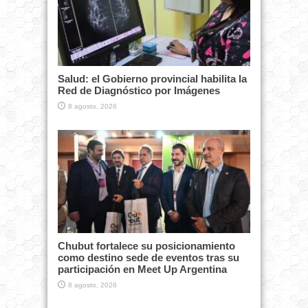
Salud: el Gobierno provincial habilita la
Red de Diagnóstico por Imágenes
8 agosto, 2026
Chubut fortalece su posicionamiento
como destino sede de eventos tras su
participación en Meet Up Argentina
8 agosto, 2026