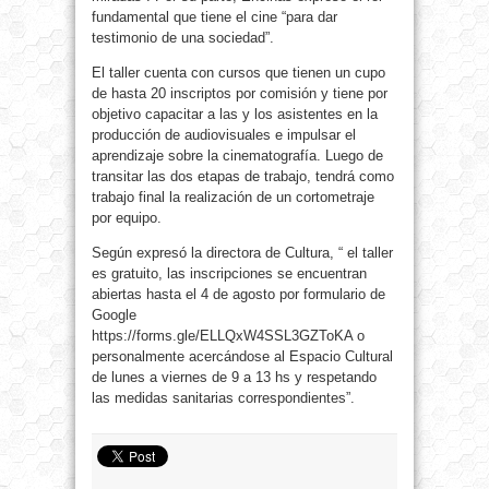
fundamental que tiene el cine “para dar
testimonio de una sociedad”.
El taller cuenta con cursos que tienen un cupo
de hasta 20 inscriptos por comisión y tiene por
objetivo capacitar a las y los asistentes en la
producción de audiovisuales e impulsar el
aprendizaje sobre la cinematografía. Luego de
transitar las dos etapas de trabajo, tendrá como
trabajo final la realización de un cortometraje
por equipo.
Según expresó la directora de Cultura, “ el taller
es gratuito, las inscripciones se encuentran
abiertas hasta el 4 de agosto por formulario de
Google
https://forms.gle/ELLQxW4SSL3GZToKA o
personalmente acercándose al Espacio Cultural
de lunes a viernes de 9 a 13 hs y respetando
las medidas sanitarias correspondientes”.