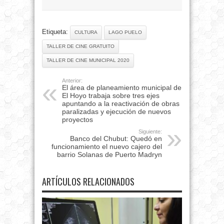
Etiqueta:
CULTURA
LAGO PUELO
TALLER DE CINE GRATUITO
TALLER DE CINE MUNICIPAL 2020
Anterior:
El área de planeamiento municipal de
El Hoyo trabaja sobre tres ejes
apuntando a la reactivación de obras
paralizadas y ejecución de nuevos
proyectos
Siguiente:
Banco del Chubut: Quedó en
funcionamiento el nuevo cajero del
barrio Solanas de Puerto Madryn
ARTÍCULOS RELACIONADOS