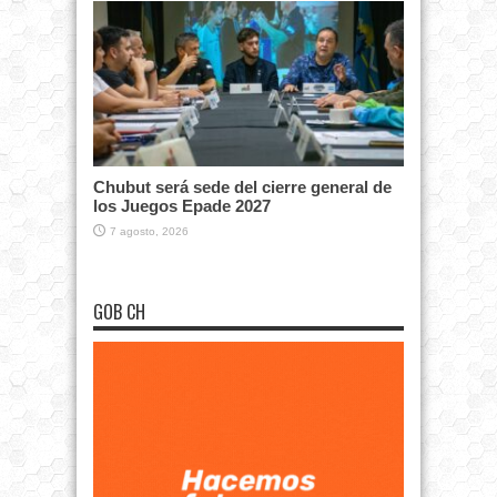
Chubut será sede del cierre general de
los Juegos Epade 2027
7 agosto, 2026
GOB CH