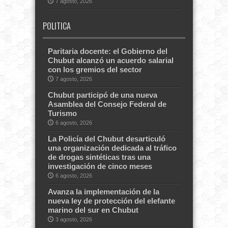
7 agosto, 2026
POLITICA
Paritaria docente: el Gobierno del
Chubut alcanzó un acuerdo salarial
con los gremios del sector
7 agosto, 2026
Chubut participó de una nueva
Asamblea del Consejo Federal de
Turismo
6 agosto, 2026
La Policía del Chubut desarticuló
una organización dedicada al tráfico
de drogas sintéticas tras una
investigación de cinco meses
6 agosto, 2026
Avanza la implementación de la
nueva ley de protección del elefante
marino del sur en Chubut
3 agosto, 2026