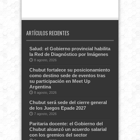
ARTÍCULOS RECIENTES
Salud: el Gobierno provincial habilita
la Red de Diagnóstico por Imágenes
8 agosto, 2026
Chubut fortalece su posicionamiento
como destino sede de eventos tras
su participación en Meet Up
Argentina
8 agosto, 2026
Chubut será sede del cierre general
de los Juegos Epade 2027
7 agosto, 2026
Paritaria docente: el Gobierno del
Chubut alcanzó un acuerdo salarial
con los gremios del sector