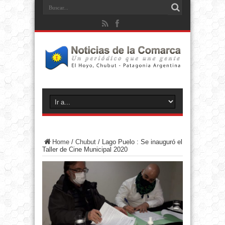
Home
/
Chubut
/
Lago Puelo : Se inauguró el
Taller de Cine Municipal 2020