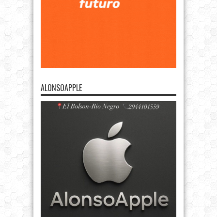
ALONSOAPPLE