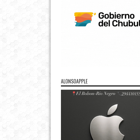
ALONSOAPPLE