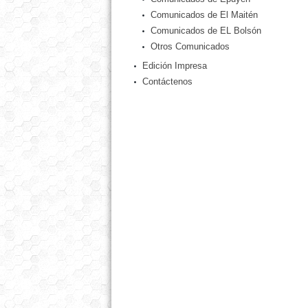
Comunicados de El Maitén
Comunicados de EL Bolsón
Otros Comunicados
Edición Impresa
Contáctenos