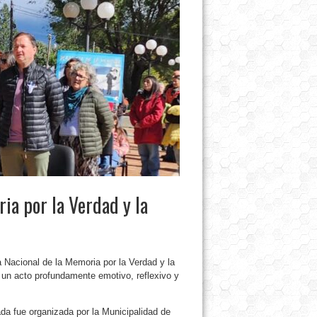
ia por la Verdad y la
Nacional de la Memoria por la Verdad y la
 un acto profundamente emotivo, reflexivo y
ada fue organizada por la Municipalidad de