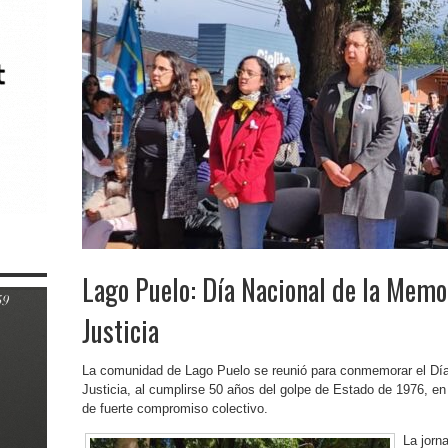
Lago Puelo: Día Nacional de la Memor
Justicia
La comunidad de Lago Puelo se reunió para conmemorar el Día 
Justicia, al cumplirse 50 años del golpe de Estado de 1976, en
de fuerte compromiso colectivo.
La jorn