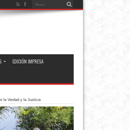
S
EDICIÓN IMPRESA
 la Verdad y la Justicia