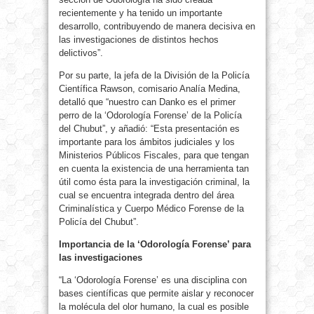
recientemente y ha tenido un importante
desarrollo, contribuyendo de manera decisiva en
las investigaciones de distintos hechos
delictivos”.
Por su parte, la jefa de la División de la Policía
Científica Rawson, comisario Analía Medina,
detalló que “nuestro can Danko es el primer
perro de la ‘Odorología Forense’ de la Policía
del Chubut”, y añadió: “Esta presentación es
importante para los ámbitos judiciales y los
Ministerios Públicos Fiscales, para que tengan
en cuenta la existencia de una herramienta tan
útil como ésta para la investigación criminal, la
cual se encuentra integrada dentro del área
Criminalística y Cuerpo Médico Forense de la
Policía del Chubut”.
Importancia de la ‘Odorología Forense’ para
las investigaciones
“La ‘Odorología Forense’ es una disciplina con
bases científicas que permite aislar y reconocer
la molécula del olor humano, la cual es posible