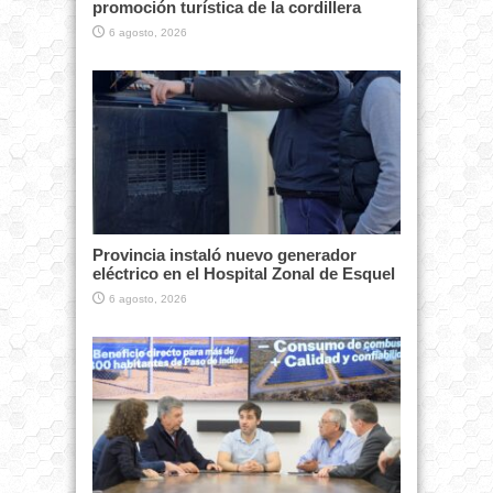
promoción turística de la cordillera
6 agosto, 2026
Provincia instaló nuevo generador
eléctrico en el Hospital Zonal de Esquel
6 agosto, 2026