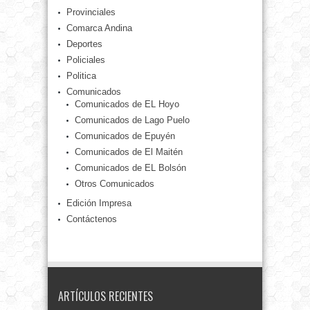
Provinciales
Comarca Andina
Deportes
Policiales
Politica
Comunicados
Comunicados de EL Hoyo
Comunicados de Lago Puelo
Comunicados de Epuyén
Comunicados de El Maitén
Comunicados de EL Bolsón
Otros Comunicados
Edición Impresa
Contáctenos
ARTÍCULOS RECIENTES