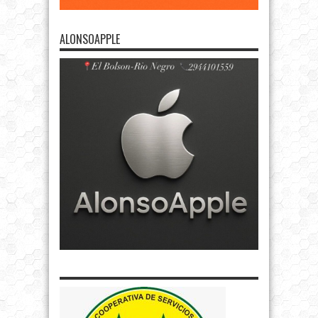
ALONSOAPPLE