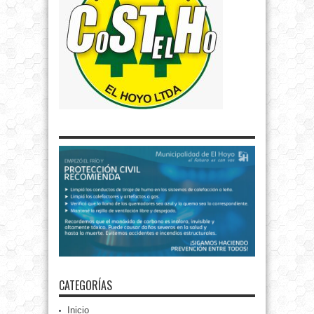
CATEGORÍAS
Inicio