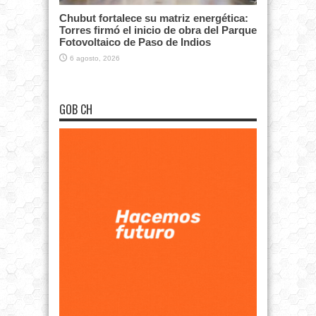
Chubut fortalece su matriz energética:
Torres firmó el inicio de obra del Parque
Fotovoltaico de Paso de Indios
6 agosto, 2026
GOB CH