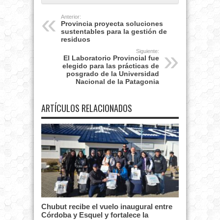
Anterior:
Provincia proyecta soluciones
sustentables para la gestión de
residuos
Siguiente:
El Laboratorio Provincial fue
elegido para las prácticas de
posgrado de la Universidad
Nacional de la Patagonia
ARTÍCULOS RELACIONADOS
Chubut recibe el vuelo inaugural entre
Córdoba y Esquel y fortalece la