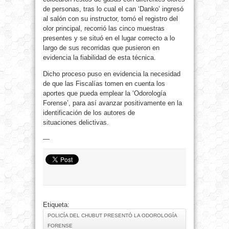
de personas, tras lo cual el can ‘Danko’ ingresó
al salón con su instructor, tomó el registro del
olor principal, recorrió las cinco muestras
presentes y se situó en el lugar correcto a lo
largo de sus recorridas que pusieron en
evidencia la fiabilidad de esta técnica.
Dicho proceso puso en evidencia la necesidad
de que las Fiscalías tomen en cuenta los
aportes que pueda emplear la ‘Odorología
Forense’, para así avanzar positivamente en la
identificación de los autores de
situaciones delictivas.
—
Etiqueta:
POLICÍA DEL CHUBUT PRESENTÓ LA ODOROLOGÍA
FORENSE