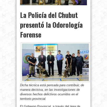
La Policía del Chubut
presentó la Odorología
Forense
Dicha técnica está pensada para contribuir, de
manera decisiva, en las investigaciones de
diversos hechos delictivos ocurridos en el
territorio provincial.
El Gobierno Provincial, a través del área de