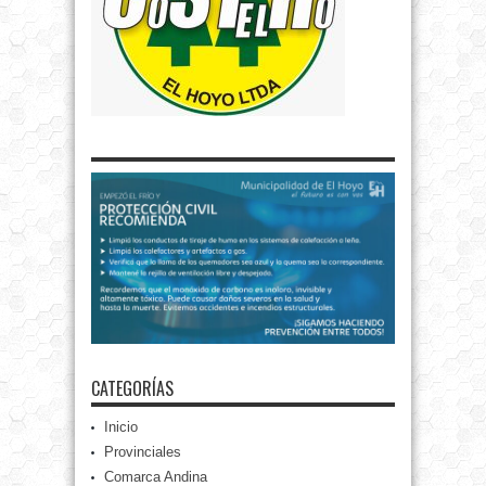
CATEGORÍAS
Inicio
Provinciales
Comarca Andina