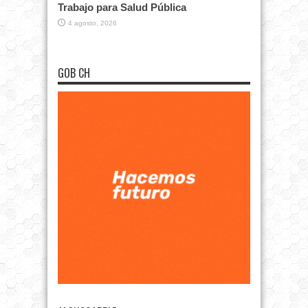
Trabajo para Salud Pública
4 agosto, 2026
GOB CH