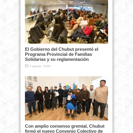
El Gobierno del Chubut presentó el
Programa Provincial de Familias
Solidarias y su reglamentación
4 agosto, 2026
Con amplio consenso gremial, Chubut
firmó el nuevo Convenio Colectivo de