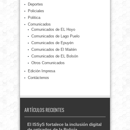
Deportes
Policiales
Politica
Comunicados
Comunicados de EL Hoyo
Comunicados de Lago Puelo
Comunicados de Epuyén
Comunicados de El Maitén
Comunicados de EL Bolsón
Otros Comunicados
Edición Impresa
Contáctenos
ARTÍCULOS RECIENTES
El ISSyS fortalece la inclusión digital
de retirados de la Policía