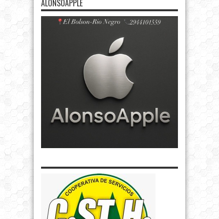
ALONSOAPPLE