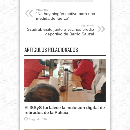
Anterior:
“No hay ningún motivo para una
medida de fuerza”
Siguiente:
Szudruk visitó junto a vecinos predio
deportivo de Barrio Sauzal
ARTÍCULOS RELACIONADOS
El ISSyS fortalece la inclusión digital de
retirados de la Policía
4 agosto, 2026