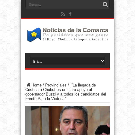
Home
/
Provinciales
/
“La llegada de
Cristina a Chubut es un claro apoyo al
gobernador Buzzi y a todos los candidatos del
Frente Para la Victoria”