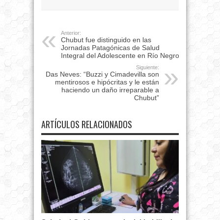
Anterior:
Chubut fue distinguido en las
Jornadas Patagónicas de Salud
Integral del Adolescente en Río Negro
Siguiente:
Das Neves: “Buzzi y Cimadevilla son
mentirosos e hipócritas y le están
haciendo un daño irreparable a
Chubut”
ARTÍCULOS RELACIONADOS