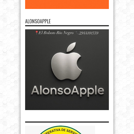
ALONSOAPPLE