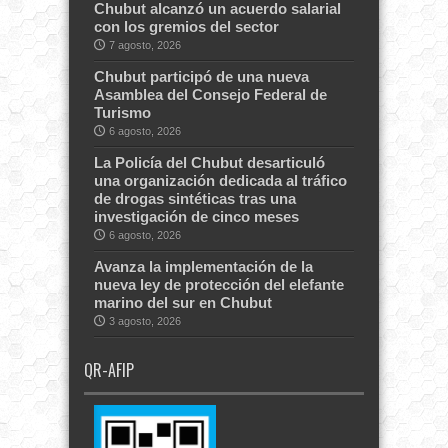
Chubut alcanzó un acuerdo salarial
con los gremios del sector
7 agosto, 2026
Chubut participó de una nueva
Asamblea del Consejo Federal de
Turismo
6 agosto, 2026
La Policía del Chubut desarticuló
una organización dedicada al tráfico
de drogas sintéticas tras una
investigación de cinco meses
6 agosto, 2026
Avanza la implementación de la
nueva ley de protección del elefante
marino del sur en Chubut
3 agosto, 2026
QR-AFIP