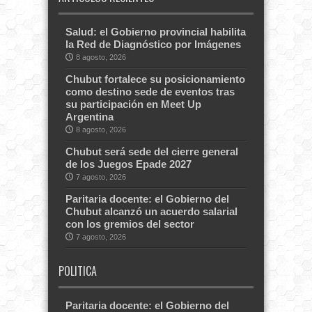
Salud: el Gobierno provincial habilita
la Red de Diagnóstico por Imágenes
8 agosto, 2026
Chubut fortalece su posicionamiento
como destino sede de eventos tras
su participación en Meet Up
Argentina
8 agosto, 2026
Chubut será sede del cierre general
de los Juegos Epade 2027
7 agosto, 2026
Paritaria docente: el Gobierno del
Chubut alcanzó un acuerdo salarial
con los gremios del sector
7 agosto, 2026
POLITICA
Paritaria docente: el Gobierno del