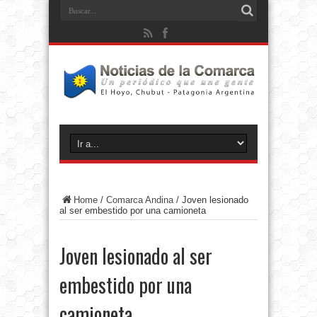
Home
/
Comarca Andina
/
Joven lesionado
al ser embestido por una camioneta
Joven lesionado al ser
embestido por una
camioneta