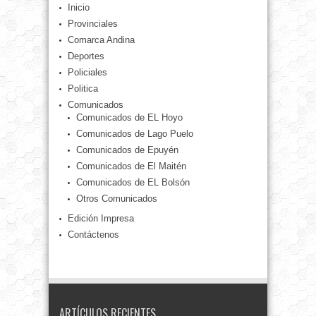
Inicio
Provinciales
Comarca Andina
Deportes
Policiales
Politica
Comunicados
Comunicados de EL Hoyo
Comunicados de Lago Puelo
Comunicados de Epuyén
Comunicados de El Maitén
Comunicados de EL Bolsón
Otros Comunicados
Edición Impresa
Contáctenos
ARTÍCULOS RECIENTES