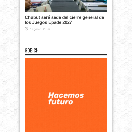
Chubut será sede del cierre general de
los Juegos Epade 2027
7 agosto, 2026
GOB CH