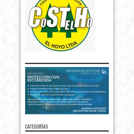
CATEGORÍAS