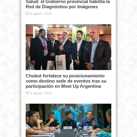
Salud: el Gobierno provincial habilita la
Red de Diagnóstico por Imágenes
8 agosto, 2026
Chubut fortalece su posicionamiento
como destino sede de eventos tras su
participación en Meet Up Argentina
8 agosto, 2026